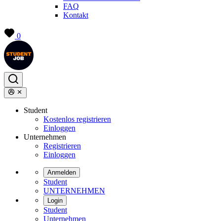
FAQ
Kontakt
0
Student
Kostenlos registrieren
Einloggen
Unternehmen
Registrieren
Einloggen
Anmelden
Student
UNTERNEHMEN
Login
Student
Unternehmen