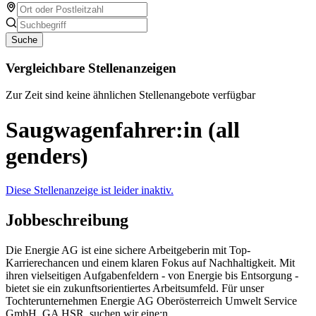
Suche
Vergleichbare Stellenanzeigen
Zur Zeit sind keine ähnlichen Stellenangebote verfügbar
Saugwagenfahrer:in (all
genders)
Diese Stellenanzeige ist leider inaktiv.
Jobbeschreibung
Die Energie AG ist eine sichere Arbeitgeberin mit Top-
Karrierechancen und einem klaren Fokus auf Nachhaltigkeit. Mit
ihren vielseitigen Aufgabenfeldern - von Energie bis Entsorgung -
bietet sie ein zukunftsorientiertes Arbeitsumfeld. Für unser
Tochterunternehmen Energie AG Oberösterreich Umwelt Service
GmbH, GA HSR, suchen wir eine:n