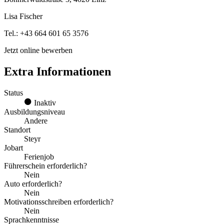
Lisa Fischer
Tel.: +43 664 601 65 3576
Jetzt online bewerben
Extra Informationen
Status
Inaktiv
Ausbildungsniveau
Andere
Standort
Steyr
Jobart
Ferienjob
Führerschein erforderlich?
Nein
Auto erforderlich?
Nein
Motivationsschreiben erforderlich?
Nein
Sprachkenntnisse