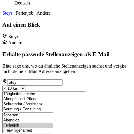
Deutsch
Steyr
| Ferienjob | Andere
Auf einen Blick
Steyr
Andere
Erhalte passende Stellenanzeigen als E-Mail
Bitte sage uns, wo du ähnliche Stellenanzeigen suchst und vergiss
nicht deine E-Mail Adresse anzugeben!