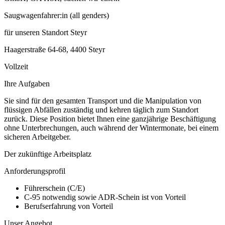
Saugwagenfahrer:in (all genders)
für unseren Standort Steyr
Haagerstraße 64-68, 4400 Steyr
Vollzeit
Ihre Aufgaben
Sie sind für den gesamten Transport und die Manipulation von
flüssigen Abfällen zuständig und kehren täglich zum Standort
zurück. Diese Position bietet Ihnen eine ganzjährige Beschäftigung
ohne Unterbrechungen, auch während der Wintermonate, bei einem
sicheren Arbeitgeber.
Der zukünftige Arbeitsplatz
Anforderungsprofil
Führerschein (C/E)
C-95 notwendig sowie ADR-Schein ist von Vorteil
Berufserfahrung von Vorteil
Unser Angebot