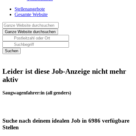
Stellenangebote
Gesamte Website
Leider ist diese Job-Anzeige nicht mehr
aktiv
Saugwagenfahrer:in (all genders)
Suche nach deinem idealen Job in 6986 verfügbare
Stellen