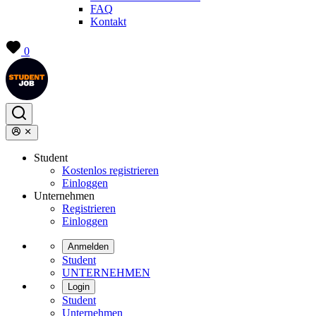
FAQ
Kontakt
0
Student
Kostenlos registrieren
Einloggen
Unternehmen
Registrieren
Einloggen
Anmelden
Student
UNTERNEHMEN
Login
Student
Unternehmen