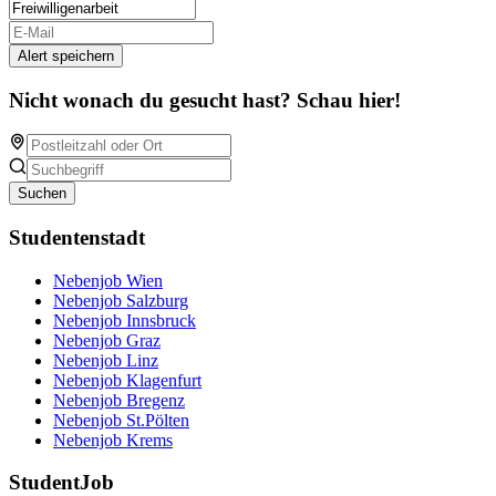
Alert speichern
Nicht wonach du gesucht hast? Schau hier!
Suchen
Studentenstadt
Nebenjob Wien
Nebenjob Salzburg
Nebenjob Innsbruck
Nebenjob Graz
Nebenjob Linz
Nebenjob Klagenfurt
Nebenjob Bregenz
Nebenjob St.Pölten
Nebenjob Krems
StudentJob