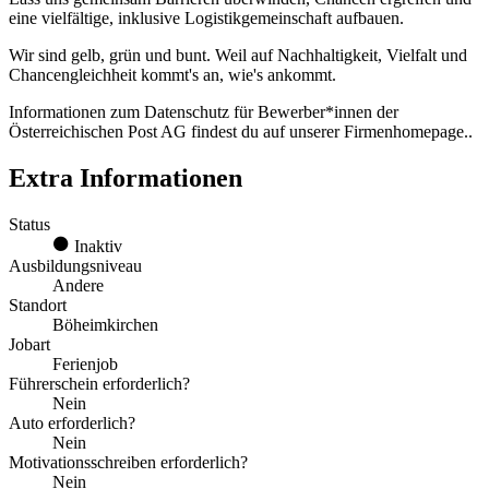
eine vielfältige, inklusive Logistikgemeinschaft aufbauen.
Wir sind gelb, grün und bunt. Weil auf Nachhaltigkeit, Vielfalt und
Chancengleichheit kommt's an, wie's ankommt.
Informationen zum Datenschutz für Bewerber*innen der
Österreichischen Post AG findest du auf unserer Firmenhomepage..
Extra Informationen
Status
Inaktiv
Ausbildungsniveau
Andere
Standort
Böheimkirchen
Jobart
Ferienjob
Führerschein erforderlich?
Nein
Auto erforderlich?
Nein
Motivationsschreiben erforderlich?
Nein