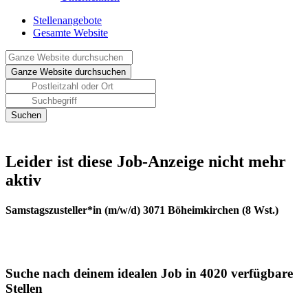
Stellenangebote
Gesamte Website
Leider ist diese Job-Anzeige nicht mehr
aktiv
Samstagszusteller*in (m/w/d) 3071 Böheimkirchen (8 Wst.)
Suche nach deinem idealen Job in 4020 verfügbare
Stellen