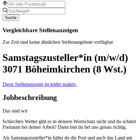
Suche
Vergleichbare Stellenanzeigen
Zur Zeit sind keine ähnlichen Stellenangebote verfügbar
Samstagszusteller*in (m/w/d)
3071 Böheimkirchen (8 Wst.)
Diese Stellenanzeige ist leider inaktiv.
Jobbeschreibung
Das sind wir
Schlechtes Wetter gibt es in deinem Wortschatz nicht und du schätzt
Freiraum bei deiner Arbeit? Dann bist du bei uns genau richtig.
Als Samstagszusteller*in hältst du die Post und auch das Land am