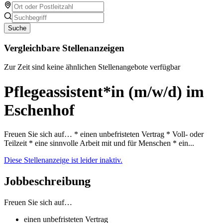
Suche
Vergleichbare Stellenanzeigen
Zur Zeit sind keine ähnlichen Stellenangebote verfügbar
Pflegeassistent*in (m/w/d) im
Eschenhof
Freuen Sie sich auf… * einen unbefristeten Vertrag * Voll- oder
Teilzeit * eine sinnvolle Arbeit mit und für Menschen * ein...
Diese Stellenanzeige ist leider inaktiv.
Jobbeschreibung
Freuen Sie sich auf…
einen unbefristeten Vertrag