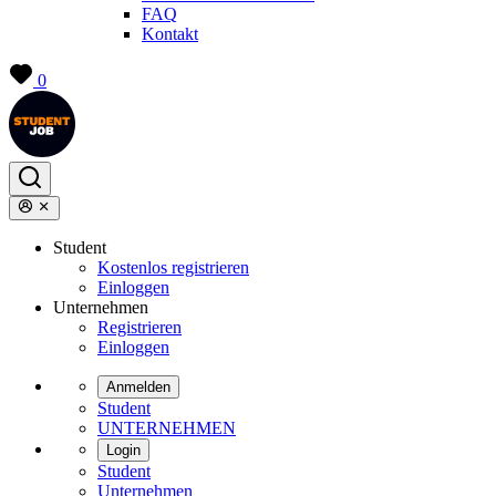
FAQ
Kontakt
0
Student
Kostenlos registrieren
Einloggen
Unternehmen
Registrieren
Einloggen
Anmelden
Student
UNTERNEHMEN
Login
Student
Unternehmen