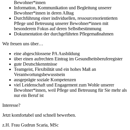
Bewohner*innen
Information, Kommunikation und Begleitung unserer
Bewohner*innen in deren Alltag
Durchführung einer individuellen, ressourcenorientierten
Pflege und Betreuung unserer Bewohner*innen mit
besonderem Fokus auf deren Selbstbestimmung
Dokumentation der durchgeführten Pflegemaßnahmen
Wir freuen uns über…
eine abgeschlossene PA Ausbildung
über einen aufrechten Eintrag im Gesundheitsberuferegister
gute Deutschkenntnisse
Teamgeist, Flexibilität und ein hohes Maß an
Verantwortungsbewusstsein
ausgeprägte soziale Kompetenzen
viel Leidenschaft und Engagement zum Wohle unserer
Bewohner*innen, weil Pflege und Betreuung für Sie mehr als
nur ein Beruf ist
Interesse?
Jetzt komfortabel und schnell bewerben.
z.H. Frau Gudrun Scaria, MSc