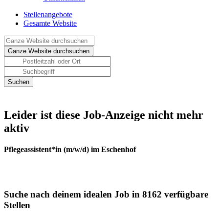
Stellenangebote
Gesamte Website
Leider ist diese Job-Anzeige nicht mehr
aktiv
Pflegeassistent*in (m/w/d) im Eschenhof
Suche nach deinem idealen Job in 8162 verfügbare
Stellen