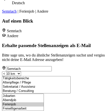
Deutsch
Semriach
| Ferienjob | Andere
Auf einen Blick
Semriach
Andere
Erhalte passende Stellenanzeigen als E-Mail
Bitte sage uns, wo du ähnliche Stellenanzeigen suchst und vergiss
nicht deine E-Mail Adresse anzugeben!