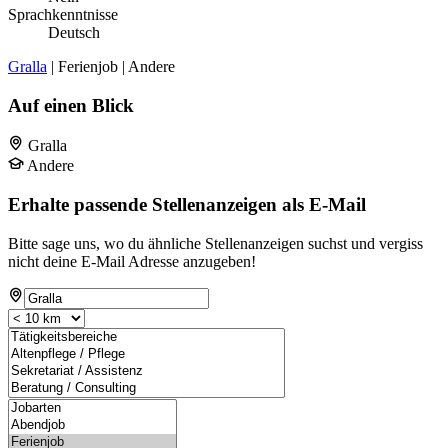
Sprachkenntnisse
Deutsch
Gralla
| Ferienjob | Andere
Auf einen Blick
Gralla
Andere
Erhalte passende Stellenanzeigen als E-Mail
Bitte sage uns, wo du ähnliche Stellenanzeigen suchst und vergiss
nicht deine E-Mail Adresse anzugeben!