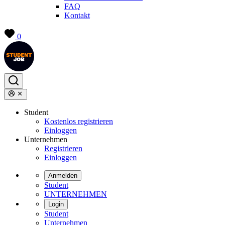
FAQ
Kontakt
0
Student
Kostenlos registrieren
Einloggen
Unternehmen
Registrieren
Einloggen
Anmelden
Student
UNTERNEHMEN
Login
Student
Unternehmen