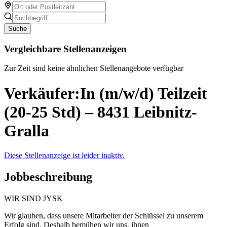
Suche
Vergleichbare Stellenanzeigen
Zur Zeit sind keine ähnlichen Stellenangebote verfügbar
Verkäufer:In (m/w/d) Teilzeit
(20-25 Std) – 8431 Leibnitz-
Gralla
Diese Stellenanzeige ist leider inaktiv.
Jobbeschreibung
WIR SIND JYSK
Wir glauben, dass unsere Mitarbeiter der Schlüssel zu unserem
Erfolg sind. Deshalb bemühen wir uns, ihnen