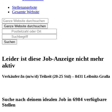
Stellenangebote
Gesamte Website
Leider ist diese Job-Anzeige nicht mehr
aktiv
Verkäufer:In (m/w/d) Teilzeit (20-25 Std) – 8431 Leibnitz-Gralla
Suche nach deinem idealen Job in 6984 verfügbare
Stellen