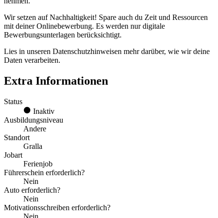
nehmen.
Wir setzen auf Nachhaltigkeit! Spare auch du Zeit und Ressourcen
mit deiner Onlinebewerbung. Es werden nur digitale
Bewerbungsunterlagen berücksichtigt.
Lies in unseren Datenschutzhinweisen mehr darüber, wie wir deine
Daten verarbeiten.
Extra Informationen
Status
Inaktiv
Ausbildungsniveau
Andere
Standort
Gralla
Jobart
Ferienjob
Führerschein erforderlich?
Nein
Auto erforderlich?
Nein
Motivationsschreiben erforderlich?
Nein