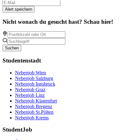
Alert speichern
Nicht wonach du gesucht hast? Schau hier!
Suchen
Studentenstadt
Nebenjob Wien
Nebenjob Salzburg
Nebenjob Innsbruck
Nebenjob Graz
Nebenjob Linz
Nebenjob Klagenfurt
Nebenjob Bregenz
Nebenjob St.Pölten
Nebenjob Krems
StudentJob