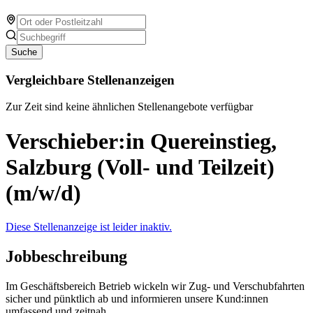
Suche
Vergleichbare Stellenanzeigen
Zur Zeit sind keine ähnlichen Stellenangebote verfügbar
Verschieber:in Quereinstieg,
Salzburg (Voll- und Teilzeit)
(m/w/d)
Diese Stellenanzeige ist leider inaktiv.
Jobbeschreibung
Im Geschäftsbereich Betrieb wickeln wir Zug- und Verschubfahrten
sicher und pünktlich ab und informieren unsere Kund:innen
umfassend und zeitnah.