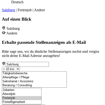
Deutsch
Salzburg
| Ferienjob | Andere
Auf einen Blick
Salzburg
Andere
Erhalte passende Stellenanzeigen als E-Mail
Bitte sage uns, wo du ähnliche Stellenanzeigen suchst und vergiss
nicht deine E-Mail Adresse anzugeben!