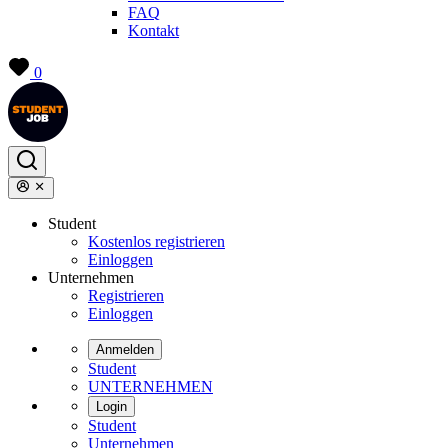
FAQ
Kontakt
0
Student
Kostenlos registrieren
Einloggen
Unternehmen
Registrieren
Einloggen
Anmelden
Student
UNTERNEHMEN
Login
Student
Unternehmen