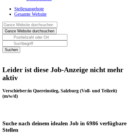
Stellenangebote
Gesamte Website
Leider ist diese Job-Anzeige nicht mehr
aktiv
Verschieber:in Quereinstieg, Salzburg (Voll- und Teilzeit)
(m/w/d)
Suche nach deinem idealen Job in 6986 verfügbare
Stellen