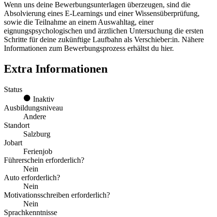
Wenn uns deine Bewerbungsunterlagen überzeugen, sind die
Absolvierung eines E-Learnings und einer Wissensüberprüfung,
sowie die Teilnahme an einem Auswahltag, einer
eignungspsychologischen und ärztlichen Untersuchung die ersten
Schritte für deine zukünftige Laufbahn als Verschieber:in. Nähere
Informationen zum Bewerbungsprozess erhältst du hier.
Extra Informationen
Status
Inaktiv
Ausbildungsniveau
Andere
Standort
Salzburg
Jobart
Ferienjob
Führerschein erforderlich?
Nein
Auto erforderlich?
Nein
Motivationsschreiben erforderlich?
Nein
Sprachkenntnisse