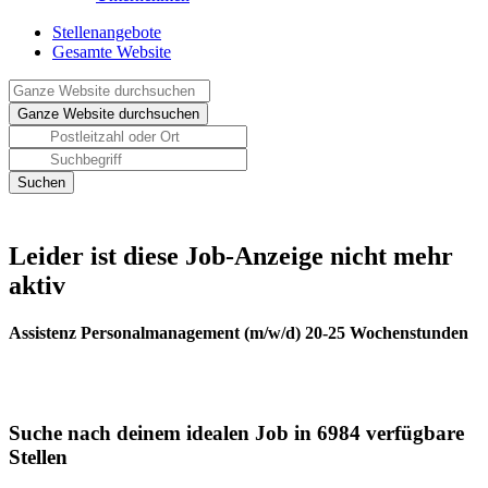
Stellenangebote
Gesamte Website
Leider ist diese Job-Anzeige nicht mehr
aktiv
Assistenz Personalmanagement (m/w/d) 20-25 Wochenstunden
Suche nach deinem idealen Job in 6984 verfügbare
Stellen