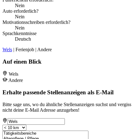
Nein
Auto erforderlich?
Nein
Motivationsschreiben erforderlich?
Nein
Sprachkenntnisse
Deutsch
Wels
| Ferienjob | Andere
Auf einen Blick
Wels
Andere
Erhalte passende Stellenanzeigen als E-Mail
Bitte sage uns, wo du ähnliche Stellenanzeigen suchst und vergiss
nicht deine E-Mail Adresse anzugeben!