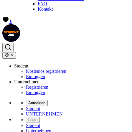
FAQ
Kontakt
0
Student
Kostenlos registrieren
Einloggen
Unternehmen
Registrieren
Einloggen
Anmelden
Student
UNTERNEHMEN
Login
Student
Unternehmen