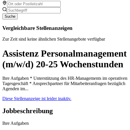
Suche
Vergleichbare Stellenanzeigen
Zur Zeit sind keine ähnlichen Stellenangebote verfügbar
Assistenz Personalmanagement
(m/w/d) 20-25 Wochenstunden
Ihre Aufgaben * Unterstützung des HR-Managements im operativen
Tagesgeschäft * Ansprechpartner für Mitarbeiteranfragen bezüglich
Agenden im...
Diese Stellenanzeige ist leider inaktiv.
Jobbeschreibung
Ihre Aufgaben