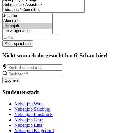
Alert speichern
Nicht wonach du gesucht hast? Schau hier!
Suchen
Studentenstadt
Nebenjob Wien
Nebenjob Salzburg
Nebenjob Innsbruck
Nebenjob Graz
Nebenjob Linz
Nebenjob Klagenfurt