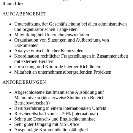
Raum Linz.
AUFGABENGEBIET
Unterstützung der Geschäftsleitung bei allen administrativen
und organisatorischen Tätigkeiten
Mitwirkung bei Unternehmenszukäufen
Organisation von Sitzungen und Aufbereitung von
Dokumenten
Analyse wirtschaftlicher Kennzahlen
Koordination rechtlicher Fragestellungen in Zusammenarbeit
mit externen Beratern
Umsetzung und Kontrolle interner Richtlinien
Mitarbeit an unternehmensübergreifenden Projekten
ANFORDERUNGEN
Abgeschlossene kaufmännische Ausbildung auf
Maturaniveau (idealerweise Studium im Bereich
Betriebswirtschaft)
Berufserfahrung in einem internationalen Umfeld
Reisebereitschaft von ca. 20% (international)
Sehr gute Deutsch- und Englischkenntnisse
Sehr guter Umgang mit MS Office
Ausgeprägte Kommunikationsfähigkeit