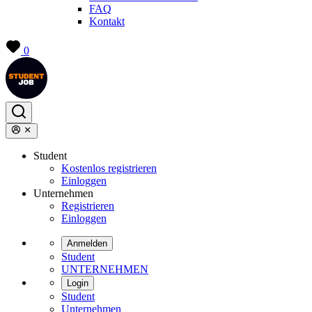
FAQ
Kontakt
0
Student
Kostenlos registrieren
Einloggen
Unternehmen
Registrieren
Einloggen
Anmelden
Student
UNTERNEHMEN
Login
Student
Unternehmen