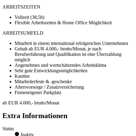
ARBEITSZEITEN
Vollzeit (38,5h)
Flexible Arbeitszeiten & Home Office Möglichkeit
ARBEITSUMFELD
Mitarbeit in einem international erfolgreichen Unternehmen
Gehalt ab EUR 4.000,- brutto/Monat, je nach
Berufserfahrung und Qualifikation ist eine Überzahlung
möglich
Angenehmes und wertschätzendes Arbeitsklima
Sehr gute Entwicklungsmöglichkeiten
Kantine
Mitarbeiterfeste & -geschenke
Altersvorsorge / Zusatzversicherung
Firmeneigener Parkplatz
ab EUR 4.000,- brutto/Monat
Extra Informationen
Status
Inaktiv