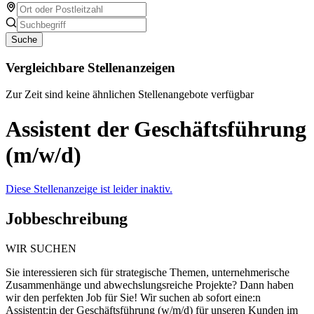
Suche
Vergleichbare Stellenanzeigen
Zur Zeit sind keine ähnlichen Stellenangebote verfügbar
Assistent der Geschäftsführung
(m/w/d)
Diese Stellenanzeige ist leider inaktiv.
Jobbeschreibung
WIR SUCHEN
Sie interessieren sich für strategische Themen, unternehmerische
Zusammenhänge und abwechslungsreiche Projekte? Dann haben
wir den perfekten Job für Sie! Wir suchen ab sofort eine:n
Assistent:in der Geschäftsführung (w/m/d) für unseren Kunden im