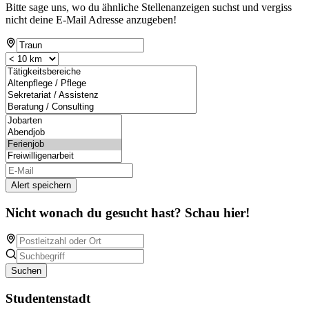
Bitte sage uns, wo du ähnliche Stellenanzeigen suchst und vergiss
nicht deine E-Mail Adresse anzugeben!
Alert speichern
Nicht wonach du gesucht hast? Schau hier!
Suchen
Studentenstadt