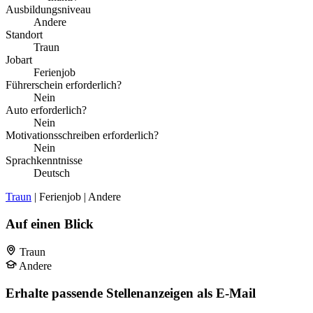
Ausbildungsniveau
Andere
Standort
Traun
Jobart
Ferienjob
Führerschein erforderlich?
Nein
Auto erforderlich?
Nein
Motivationsschreiben erforderlich?
Nein
Sprachkenntnisse
Deutsch
Traun
| Ferienjob | Andere
Auf einen Blick
Traun
Andere
Erhalte passende Stellenanzeigen als E-Mail