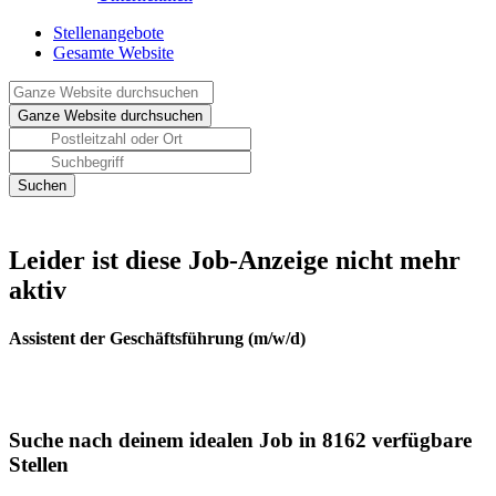
Stellenangebote
Gesamte Website
Leider ist diese Job-Anzeige nicht mehr
aktiv
Assistent der Geschäftsführung (m/w/d)
Suche nach deinem idealen Job in 8162 verfügbare
Stellen