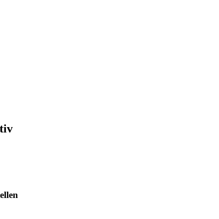
tiv
ellen