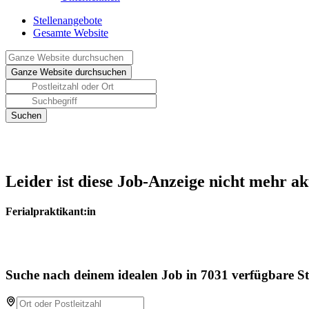
Stellenangebote
Gesamte Website
Leider ist diese Job-Anzeige nicht mehr ak
Ferialpraktikant:in
Suche nach deinem idealen Job in 7031 verfügbare St