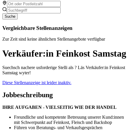
Suche
Vergleichbare Stellenanzeigen
Zur Zeit sind keine ähnlichen Stellenangebote verfügbar
Verkäufer:in Feinkost Samstag
Suechsch nachere usforderige Stelli als ? Läs Verkäufer:in Feinkost
Samstag wyter!
Diese Stellenanzeige ist leider inaktiv.
Jobbeschreibung
IHRE AUFGABEN - VIELSEITIG WIE DER HANDEL
Freundliche und kompetente Betreuung unserer Kund:innen
mit Schwerpunkt auf Feinkost, Fleisch und Backshop
Führen von Beratungs- und Verkaufsgesprächen