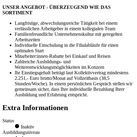
UNSER ANGEBOT - ÜBERZEUGEND WIE DAS
SORTIMENT
Langfristige, abwechslungsreiche Tätigkeit bei einem
verlässlichen Arbeitgeber in einem kollegialen Team
Familienfreundliche Unternehmenskultur mit geregelten
Arbeitszeiten
Individuelle Einschulung in die Filialabläufe für einen
optimalen Start
Mitarbeiter:innen-Rabatte bei Einkauf und Reisen
Zahlreiche Ausbildungs- und
Weiterentwicklungsmöglichkeiten im Konzern
Ihr Einstiegsgehalt beträgt laut Kollektivvertrag mindestens
2.251,- Euro brutto/Monat auf Vollzeitbasis (38,5
Stunden/Woche). In einem persönlichen Gespräch stellen wir
gemeinsam sicher, dass Ihre individuelle Bezahlung Ihrer
Ausbildung und Erfahrung entspricht.
Extra Informationen
Status
Inaktiv
Ausbildungsniveau