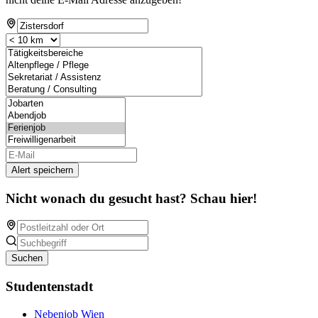
Alert speichern
Nicht wonach du gesucht hast? Schau hier!
Suchen
Studentenstadt
Nebenjob Wien