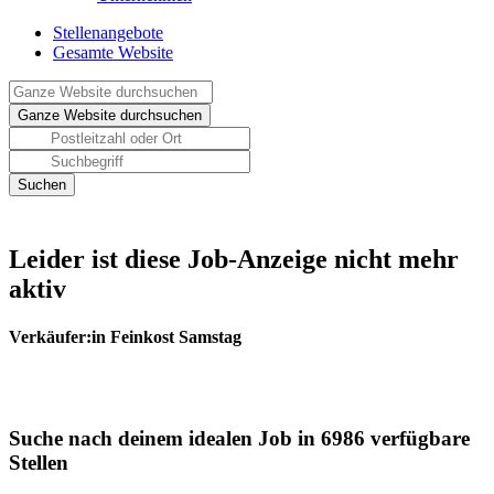
Stellenangebote
Gesamte Website
Leider ist diese Job-Anzeige nicht mehr
aktiv
Verkäufer:in Feinkost Samstag
Suche nach deinem idealen Job in 6986 verfügbare
Stellen