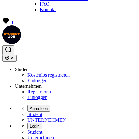
FAQ
Kontakt
0
Student
Kostenlos registrieren
Einloggen
Unternehmen
Registrieren
Einloggen
Anmelden
Student
UNTERNEHMEN
Login
Student
Unternehmen