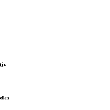
tiv
ellen