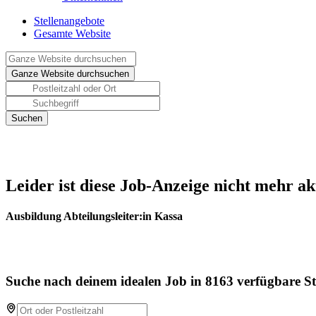
Stellenangebote
Gesamte Website
Leider ist diese Job-Anzeige nicht mehr ak
Ausbildung Abteilungsleiter:in Kassa
Suche nach deinem idealen Job in 8163 verfügbare St