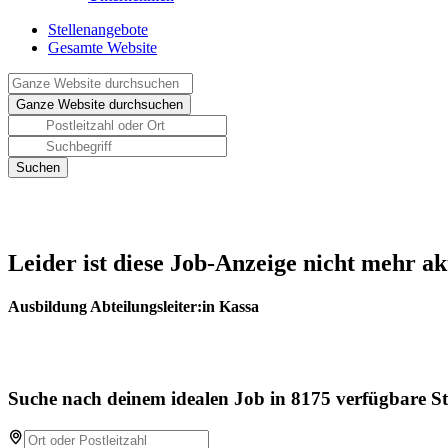
Stellenangebote
Gesamte Website
Leider ist diese Job-Anzeige nicht mehr ak
Ausbildung Abteilungsleiter:in Kassa
Suche nach deinem idealen Job in 8175 verfügbare St