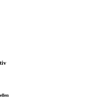
tiv
ellen