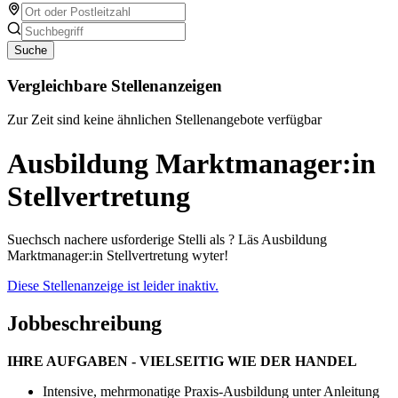
Suche
Vergleichbare Stellenanzeigen
Zur Zeit sind keine ähnlichen Stellenangebote verfügbar
Ausbildung Marktmanager:in
Stellvertretung
Suechsch nachere usforderige Stelli als ? Läs Ausbildung
Marktmanager:in Stellvertretung wyter!
Diese Stellenanzeige ist leider inaktiv.
Jobbeschreibung
IHRE AUFGABEN - VIELSEITIG WIE DER HANDEL
Intensive, mehrmonatige Praxis-Ausbildung unter Anleitung