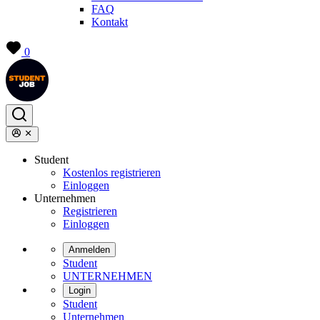
FAQ
Kontakt
0
Student
Kostenlos registrieren
Einloggen
Unternehmen
Registrieren
Einloggen
Anmelden
Student
UNTERNEHMEN
Login
Student
Unternehmen