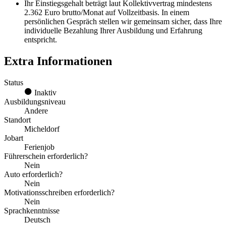
Ihr Einstiegsgehalt beträgt laut Kollektivvertrag mindestens
2.362 Euro brutto/Monat auf Vollzeitbasis. In einem
persönlichen Gespräch stellen wir gemeinsam sicher, dass Ihre
individuelle Bezahlung Ihrer Ausbildung und Erfahrung
entspricht.
Extra Informationen
Status
Inaktiv
Ausbildungsniveau
Andere
Standort
Micheldorf
Jobart
Ferienjob
Führerschein erforderlich?
Nein
Auto erforderlich?
Nein
Motivationsschreiben erforderlich?
Nein
Sprachkenntnisse
Deutsch