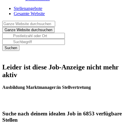
Stellenangebote
Gesamte Website
Leider ist diese Job-Anzeige nicht mehr
aktiv
Ausbildung Marktmanager:in Stellvertretung
Suche nach deinem idealen Job in 6853 verfügbare
Stellen