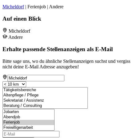
Micheldorf
| Ferienjob | Andere
Auf einen Blick
Micheldorf
Andere
Erhalte passende Stellenanzeigen als E-Mail
Bitte sage uns, wo du ähnliche Stellenanzeigen suchst und vergiss
nicht deine E-Mail Adresse anzugeben!