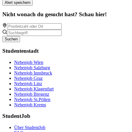
Alert speichern
Nicht wonach du gesucht hast? Schau hier!
Suchen
Studentenstadt
Nebenjob Wien
Nebenjob Salzburg
Nebenjob Innsbruck
Nebenjob Graz
Nebenjob Linz
Nebenjob Klagenfurt
Nebenjob Bregenz
Nebenjob St.Pölten
Nebenjob Krems
StudentJob
Über StudentJob