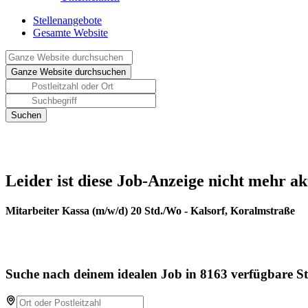
Stellenangebote
Gesamte Website
Leider ist diese Job-Anzeige nicht mehr ak
Mitarbeiter Kassa (m/w/d) 20 Std./Wo - Kalsorf, Koralmstraße
Suche nach deinem idealen Job in 8163 verfügbare St