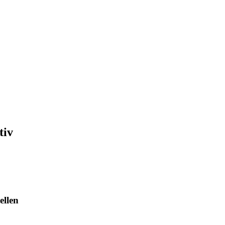
tiv
ellen