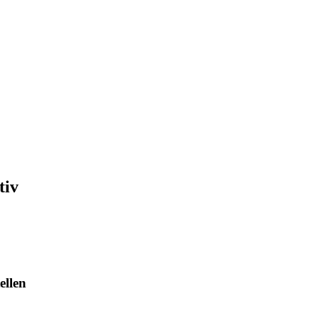
tiv
ellen