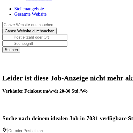
Stellenangebote
Gesamte Website
Leider ist diese Job-Anzeige nicht mehr ak
Verkäufer Feinkost (m/w/d) 20-30 Std./Wo
Suche nach deinem idealen Job in 7031 verfügbare St