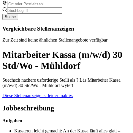
Suche
Vergleichbare Stellenanzeigen
Zur Zeit sind keine ähnlichen Stellenangebote verfügbar
Mitarbeiter Kassa (m/w/d) 30
Std/Wo - Mühldorf
Suechsch nachere usforderige Stelli als ? Läs Mitarbeiter Kassa
(m/w/d) 30 Std/Wo - Mühldorf wyter!
Diese Stellenanzeige ist leider inaktiv.
Jobbeschreibung
Aufgaben
Kassieren leicht gemacht: An der Kassa läuft alles glatt –