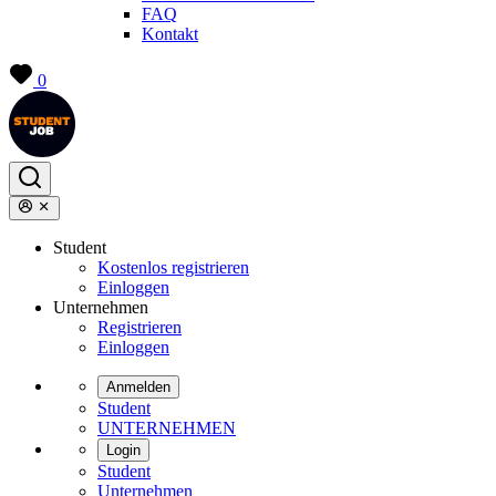
FAQ
Kontakt
0
Student
Kostenlos registrieren
Einloggen
Unternehmen
Registrieren
Einloggen
Anmelden
Student
UNTERNEHMEN
Login
Student
Unternehmen