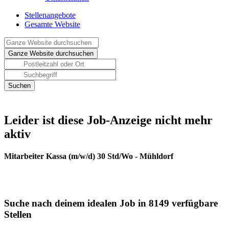
Stellenangebote
Gesamte Website
Leider ist diese Job-Anzeige nicht mehr
aktiv
Mitarbeiter Kassa (m/w/d) 30 Std/Wo - Mühldorf
Suche nach deinem idealen Job in 8149 verfügbare
Stellen