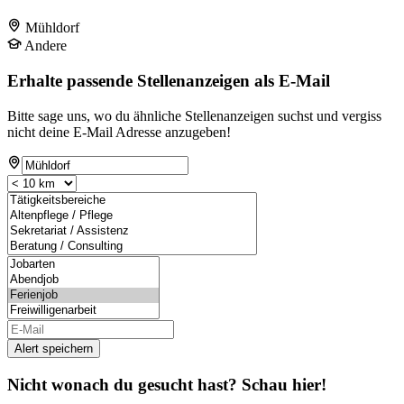
Mühldorf
Andere
Erhalte passende Stellenanzeigen als E-Mail
Bitte sage uns, wo du ähnliche Stellenanzeigen suchst und vergiss
nicht deine E-Mail Adresse anzugeben!
Alert speichern
Nicht wonach du gesucht hast? Schau hier!