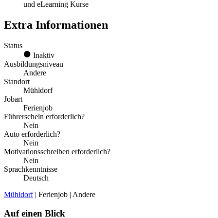
und eLearning Kurse
Extra Informationen
Status
Inaktiv
Ausbildungsniveau
Andere
Standort
Mühldorf
Jobart
Ferienjob
Führerschein erforderlich?
Nein
Auto erforderlich?
Nein
Motivationsschreiben erforderlich?
Nein
Sprachkenntnisse
Deutsch
Mühldorf
| Ferienjob | Andere
Auf einen Blick