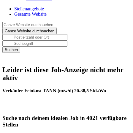
Stellenangebote
Gesamte Website
Leider ist diese Job-Anzeige nicht mehr
aktiv
Verkäufer Feinkost TANN (m/w/d) 20-38,5 Std./Wo
Suche nach deinem idealen Job in 4021 verfügbare
Stellen