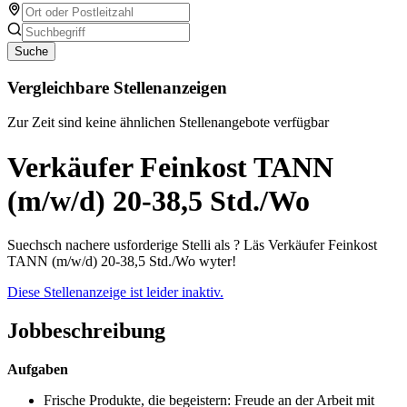
Suche
Vergleichbare Stellenanzeigen
Zur Zeit sind keine ähnlichen Stellenangebote verfügbar
Verkäufer Feinkost TANN
(m/w/d) 20-38,5 Std./Wo
Suechsch nachere usforderige Stelli als ? Läs Verkäufer Feinkost
TANN (m/w/d) 20-38,5 Std./Wo wyter!
Diese Stellenanzeige ist leider inaktiv.
Jobbeschreibung
Aufgaben
Frische Produkte, die begeistern: Freude an der Arbeit mit