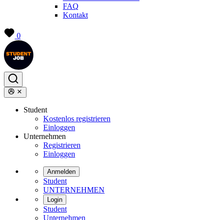
FAQ
Kontakt
0
Student
Kostenlos registrieren
Einloggen
Unternehmen
Registrieren
Einloggen
Anmelden
Student
UNTERNEHMEN
Login
Student
Unternehmen