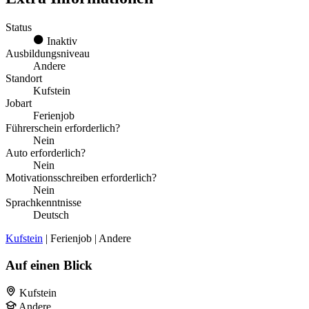
Status
Inaktiv
Ausbildungsniveau
Andere
Standort
Kufstein
Jobart
Ferienjob
Führerschein erforderlich?
Nein
Auto erforderlich?
Nein
Motivationsschreiben erforderlich?
Nein
Sprachkenntnisse
Deutsch
Kufstein
| Ferienjob | Andere
Auf einen Blick
Kufstein
Andere