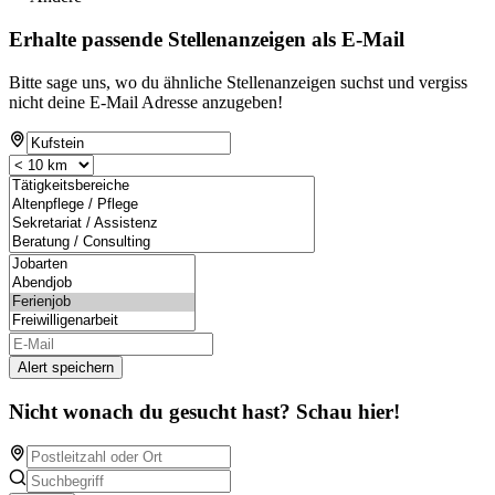
Erhalte passende Stellenanzeigen als E-Mail
Bitte sage uns, wo du ähnliche Stellenanzeigen suchst und vergiss
nicht deine E-Mail Adresse anzugeben!
Alert speichern
Nicht wonach du gesucht hast? Schau hier!