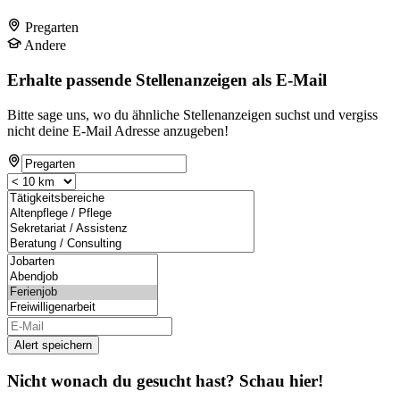
Pregarten
Andere
Erhalte passende Stellenanzeigen als E-Mail
Bitte sage uns, wo du ähnliche Stellenanzeigen suchst und vergiss
nicht deine E-Mail Adresse anzugeben!
Alert speichern
Nicht wonach du gesucht hast? Schau hier!