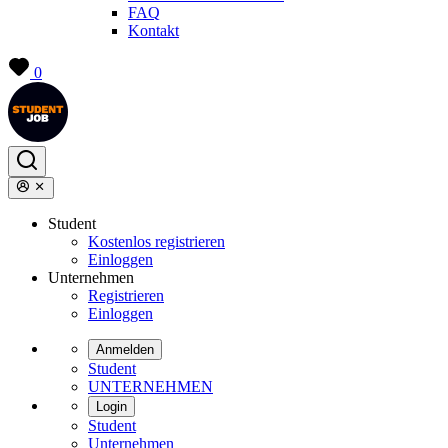
FAQ
Kontakt
0
Student
Kostenlos registrieren
Einloggen
Unternehmen
Registrieren
Einloggen
Anmelden
Student
UNTERNEHMEN
Login
Student
Unternehmen