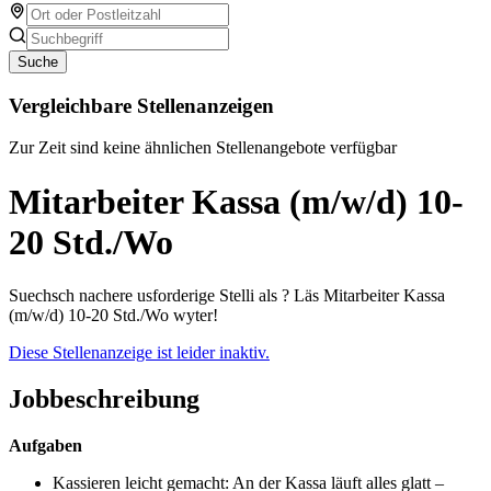
Suche
Vergleichbare Stellenanzeigen
Zur Zeit sind keine ähnlichen Stellenangebote verfügbar
Mitarbeiter Kassa (m/w/d) 10-
20 Std./Wo
Suechsch nachere usforderige Stelli als ? Läs Mitarbeiter Kassa
(m/w/d) 10-20 Std./Wo wyter!
Diese Stellenanzeige ist leider inaktiv.
Jobbeschreibung
Aufgaben
Kassieren leicht gemacht: An der Kassa läuft alles glatt –