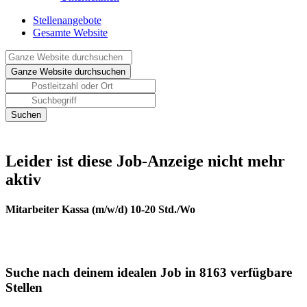
Stellenangebote
Gesamte Website
Leider ist diese Job-Anzeige nicht mehr
aktiv
Mitarbeiter Kassa (m/w/d) 10-20 Std./Wo
Suche nach deinem idealen Job in 8163 verfügbare
Stellen