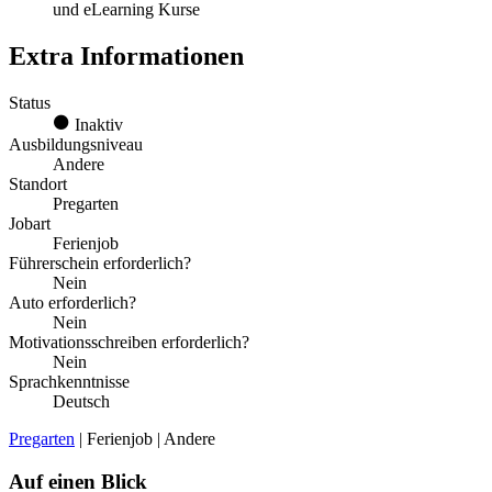
und eLearning Kurse
Extra Informationen
Status
Inaktiv
Ausbildungsniveau
Andere
Standort
Pregarten
Jobart
Ferienjob
Führerschein erforderlich?
Nein
Auto erforderlich?
Nein
Motivationsschreiben erforderlich?
Nein
Sprachkenntnisse
Deutsch
Pregarten
| Ferienjob | Andere
Auf einen Blick