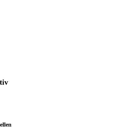
tiv
ellen