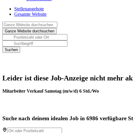
Stellenangebote
Gesamte Website
Leider ist diese Job-Anzeige nicht mehr ak
Mitarbeiter Verkauf Samstag (m/w/d) 6 Std./Wo
Suche nach deinem idealen Job in 6986 verfügbare St