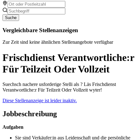
Suche
Vergleichbare Stellenanzeigen
Zur Zeit sind keine ähnlichen Stellenangebote verfügbar
Frischdienst Verantwortliche:r
Für Teilzeit Oder Vollzeit
Suechsch nachere usforderige Stelli als ? Läs Frischdienst
Verantwortliche:r Für Teilzeit Oder Vollzeit wyter!
Diese Stellenanzeige ist leider inaktiv.
Jobbeschreibung
Aufgaben
Sie sind Verkäufer:in aus Leidenschaft und die persönliche