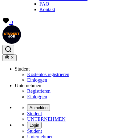
FAQ
Kontakt
0
Student
Kostenlos registrieren
Einloggen
Unternehmen
Registrieren
Einloggen
Anmelden
Student
UNTERNEHMEN
Login
Student
Unternehmen