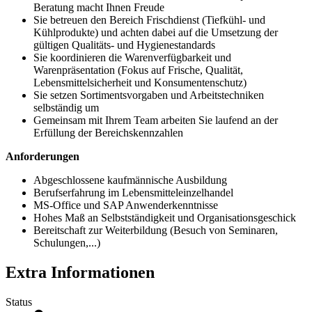
Beratung macht Ihnen Freude
Sie betreuen den Bereich Frischdienst (Tiefkühl- und
Kühlprodukte) und achten dabei auf die Umsetzung der
gültigen Qualitäts- und Hygienestandards
Sie koordinieren die Warenverfügbarkeit und
Warenpräsentation (Fokus auf Frische, Qualität,
Lebensmittelsicherheit und Konsumentenschutz)
Sie setzen Sortimentsvorgaben und Arbeitstechniken
selbständig um
Gemeinsam mit Ihrem Team arbeiten Sie laufend an der
Erfüllung der Bereichskennzahlen
Anforderungen
Abgeschlossene kaufmännische Ausbildung
Berufserfahrung im Lebensmitteleinzelhandel
MS-Office und SAP Anwenderkenntnisse
Hohes Maß an Selbstständigkeit und Organisationsgeschick
Bereitschaft zur Weiterbildung (Besuch von Seminaren,
Schulungen,...)
Extra Informationen
Status