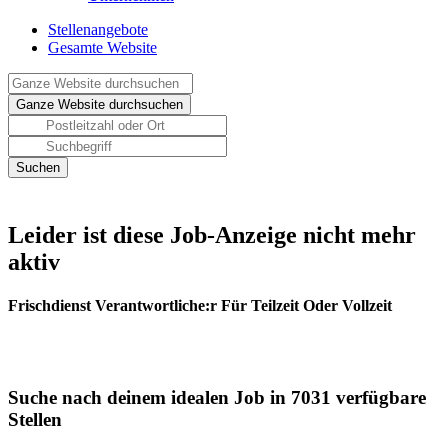
Stellenangebote
Gesamte Website
Leider ist diese Job-Anzeige nicht mehr
aktiv
Frischdienst Verantwortliche:r Für Teilzeit Oder Vollzeit
Suche nach deinem idealen Job in 7031 verfügbare
Stellen