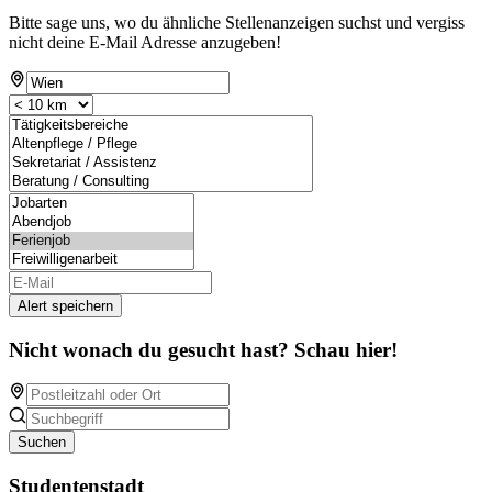
Bitte sage uns, wo du ähnliche Stellenanzeigen suchst und vergiss
nicht deine E-Mail Adresse anzugeben!
Alert speichern
Nicht wonach du gesucht hast? Schau hier!
Suchen
Studentenstadt