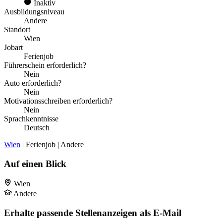
Inaktiv
Ausbildungsniveau
Andere
Standort
Wien
Jobart
Ferienjob
Führerschein erforderlich?
Nein
Auto erforderlich?
Nein
Motivationsschreiben erforderlich?
Nein
Sprachkenntnisse
Deutsch
Wien
| Ferienjob | Andere
Auf einen Blick
Wien
Andere
Erhalte passende Stellenanzeigen als E-Mail