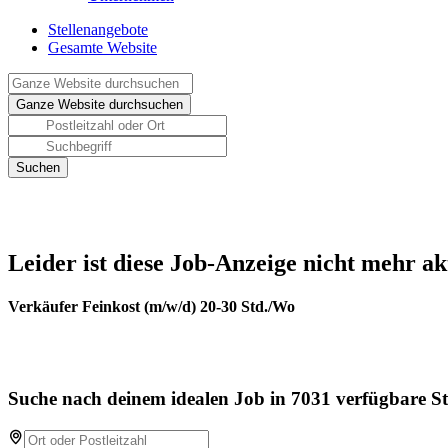
Stellenangebote
Gesamte Website
Leider ist diese Job-Anzeige nicht mehr ak
Verkäufer Feinkost (m/w/d) 20-30 Std./Wo
Suche nach deinem idealen Job in 7031 verfügbare St