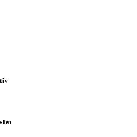
tiv
ellen