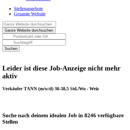
Stellenangebote
Gesamte Website
Leider ist diese Job-Anzeige nicht mehr
aktiv
Verkäufer TANN (m/w/d) 30-38,5 Std./Wo - Weiz
Suche nach deinem idealen Job in 8246 verfügbare
Stellen