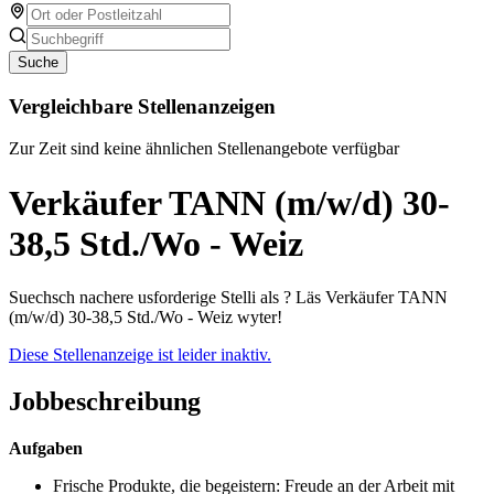
Suche
Vergleichbare Stellenanzeigen
Zur Zeit sind keine ähnlichen Stellenangebote verfügbar
Verkäufer TANN (m/w/d) 30-
38,5 Std./Wo - Weiz
Suechsch nachere usforderige Stelli als ? Läs Verkäufer TANN
(m/w/d) 30-38,5 Std./Wo - Weiz wyter!
Diese Stellenanzeige ist leider inaktiv.
Jobbeschreibung
Aufgaben
Frische Produkte, die begeistern: Freude an der Arbeit mit