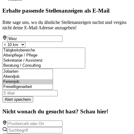
Erhalte passende Stellenanzeigen als E-Mail
Bitte sage uns, wo du ähnliche Stellenanzeigen suchst und vergiss
nicht deine E-Mail Adresse anzugeben!
Alert speichern
Nicht wonach du gesucht hast? Schau hier!