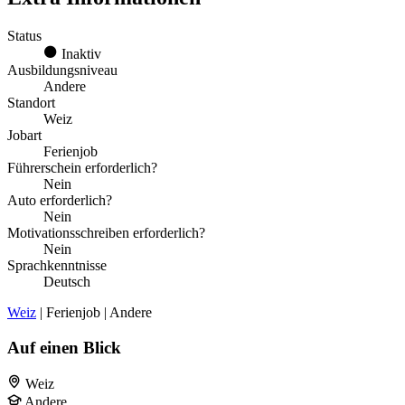
Status
Inaktiv
Ausbildungsniveau
Andere
Standort
Weiz
Jobart
Ferienjob
Führerschein erforderlich?
Nein
Auto erforderlich?
Nein
Motivationsschreiben erforderlich?
Nein
Sprachkenntnisse
Deutsch
Weiz
| Ferienjob | Andere
Auf einen Blick
Weiz
Andere