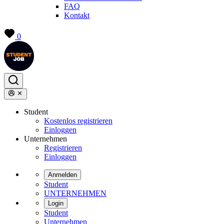
FAQ
Kontakt
0
Student
Kostenlos registrieren
Einloggen
Unternehmen
Registrieren
Einloggen
Anmelden
Student
UNTERNEHMEN
Login
Student
Unternehmen