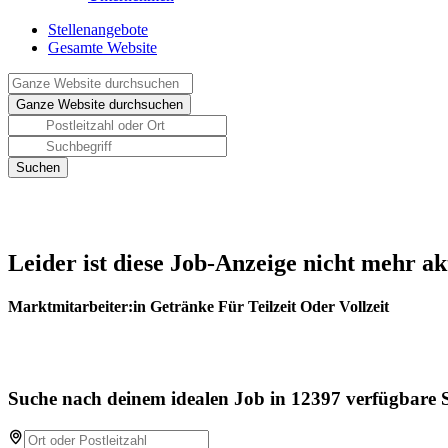
Stellenangebote
Gesamte Website
Leider ist diese Job-Anzeige nicht mehr ak
Marktmitarbeiter:in Getränke Für Teilzeit Oder Vollzeit
Suche nach deinem idealen Job in 12397 verfügbare S