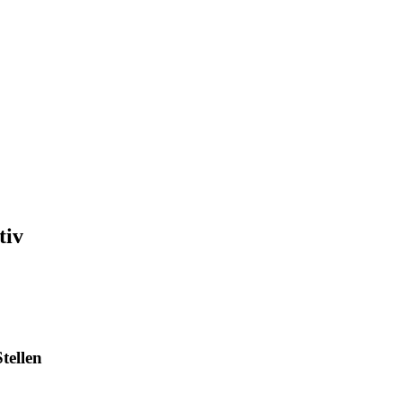
tiv
tellen