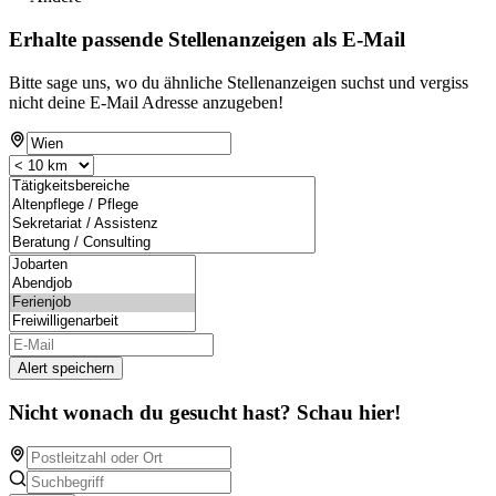
Erhalte passende Stellenanzeigen als E-Mail
Bitte sage uns, wo du ähnliche Stellenanzeigen suchst und vergiss
nicht deine E-Mail Adresse anzugeben!
Alert speichern
Nicht wonach du gesucht hast? Schau hier!