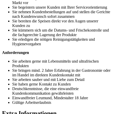
Markt vor
Sie begeistern unsere Kunden mit Ihrer Serviceorientierung
Sie nehmen Kundenbestellungen auf und stellen die Gerichte
nach Kundenwunsch sofort zusammen
Sie bereiten die Speisen direkt vor den Augen unserer
Kunden zu
Sie kümmern sich um die Datums- und Frischekontrolle und
die fachgerechte Lagerung der Produkte
Sie erledigen die nötigen Reinigungstätigkeiten und
Hygienevorgaben
Anforderungen
Sie arbeiten gerne mit Lebensmitteln und ultrafrischen
Produkten
Sie bringen mind. 2 Jahre Erfahrung in der Gastronomie oder
im Handel im direkten Kundenkontakt mit
Sie arbeiten sauber und mit Liebe zum Detail
Sie haben gerne Kontakt zu Kunden
Deutschkenntnisse, die eine einwandfreie
Kundenkommunikation gewährleisten
Einwandfreier Leumund, Mindestalter 18 Jahre
Gültige Arbeitserlaubnis
Extra Informationen