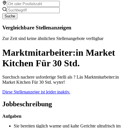
Suche
Vergleichbare Stellenanzeigen
Zur Zeit sind keine ähnlichen Stellenangebote verfügbar
Marktmitarbeiter:in Market
Kitchen Für 30 Std.
Suechsch nachere usforderige Stelli als ? Läs Marktmitarbeiter:in
Market Kitchen Für 30 Std. wyter!
Diese Stellenanzeige ist leider inaktiv.
Jobbeschreibung
Aufgaben
Sie bereiten täglich warme und kalte Gerichte ultrafrisch im