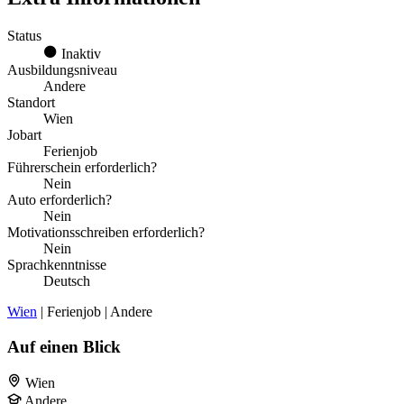
Status
Inaktiv
Ausbildungsniveau
Andere
Standort
Wien
Jobart
Ferienjob
Führerschein erforderlich?
Nein
Auto erforderlich?
Nein
Motivationsschreiben erforderlich?
Nein
Sprachkenntnisse
Deutsch
Wien
| Ferienjob | Andere
Auf einen Blick
Wien
Andere