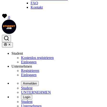
FAQ
Kontakt
0
Student
Kostenlos registrieren
Einloggen
Unternehmen
Registrieren
Einloggen
Anmelden
Student
UNTERNEHMEN
Login
Student
Unternehmen