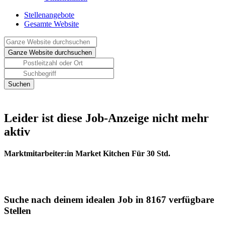
Stellenangebote
Gesamte Website
Leider ist diese Job-Anzeige nicht mehr
aktiv
Marktmitarbeiter:in Market Kitchen Für 30 Std.
Suche nach deinem idealen Job in 8167 verfügbare
Stellen