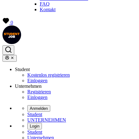
FAQ
Kontakt
0
Student
Kostenlos registrieren
Einloggen
Unternehmen
Registrieren
Einloggen
Anmelden
Student
UNTERNEHMEN
Login
Student
Unternehmen