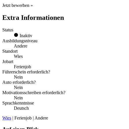
Jetzt bewerben »
Extra Informationen
Status
Inaktiv
Ausbildungsniveau
Andere
Standort
Wies
Jobart
Ferienjob
Führerschein erforderlich?
Nein
Auto erforderlich?
Nein
Motivationsschreiben erforderlich?
Nein
Sprachkenntnisse
Deutsch
Wies
| Ferienjob | Andere