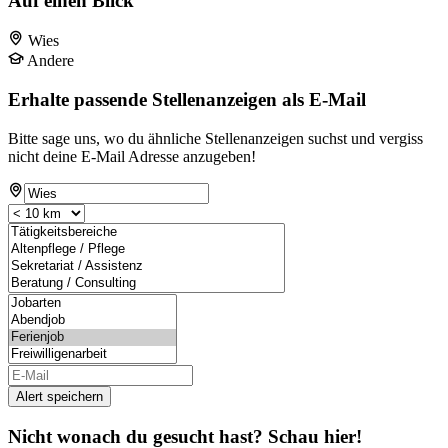
Auf einen Blick
Wies
Andere
Erhalte passende Stellenanzeigen als E-Mail
Bitte sage uns, wo du ähnliche Stellenanzeigen suchst und vergiss
nicht deine E-Mail Adresse anzugeben!
Alert speichern
Nicht wonach du gesucht hast? Schau hier!