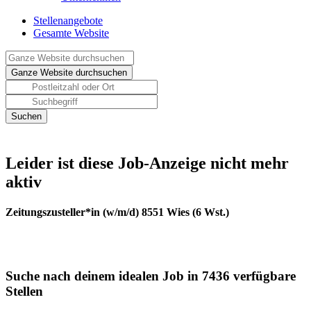
Stellenangebote
Gesamte Website
Leider ist diese Job-Anzeige nicht mehr
aktiv
Zeitungszusteller*in (w/m/d) 8551 Wies (6 Wst.)
Suche nach deinem idealen Job in 7436 verfügbare
Stellen