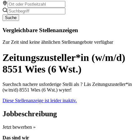
Suche
Vergleichbare Stellenanzeigen
Zur Zeit sind keine ähnlichen Stellenangebote verfügbar
Zeitungszusteller*in (w/m/d)
8551 Wies (6 Wst.)
Suechsch nachere usforderige Stelli als ? Läs Zeitungszusteller*in
(w/m/d) 8551 Wies (6 Wst.) wyter!
Diese Stellenanzeige ist leider inaktiv.
Jobbeschreibung
Jetzt bewerben »
Das sind wir