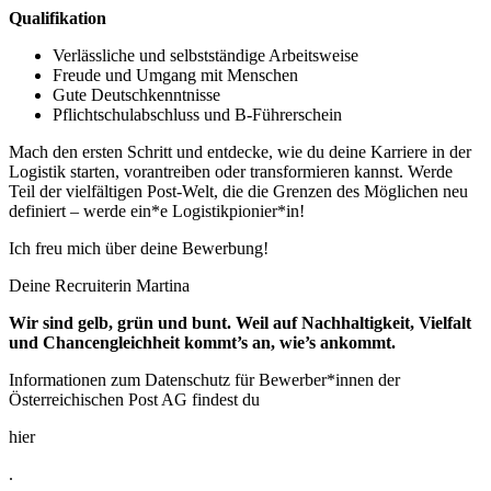
Qualifikation
Verlässliche und selbstständige Arbeitsweise
Freude und Umgang mit Menschen
Gute Deutschkenntnisse
Pflichtschulabschluss und B-Führerschein
Mach den ersten Schritt und entdecke, wie du deine Karriere in der
Logistik starten, vorantreiben oder transformieren kannst. Werde
Teil der vielfältigen Post-Welt, die die Grenzen des Möglichen neu
definiert – werde ein*e Logistikpionier*in!
Ich freu mich über deine Bewerbung!
Deine Recruiterin Martina
Wir sind gelb, grün und bunt. Weil auf Nachhaltigkeit, Vielfalt
und Chancengleichheit kommt’s an, wie’s ankommt.
Informationen zum Datenschutz für Bewerber*innen der
Österreichischen Post AG findest du
hier
.