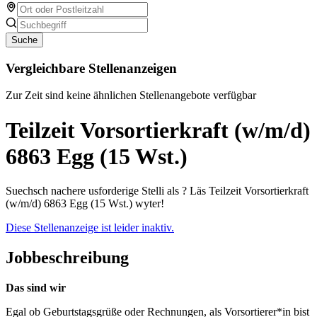
Suche
Vergleichbare Stellenanzeigen
Zur Zeit sind keine ähnlichen Stellenangebote verfügbar
Teilzeit Vorsortierkraft (w/m/d)
6863 Egg (15 Wst.)
Suechsch nachere usforderige Stelli als ? Läs Teilzeit Vorsortierkraft
(w/m/d) 6863 Egg (15 Wst.) wyter!
Diese Stellenanzeige ist leider inaktiv.
Jobbeschreibung
Das sind wir
Egal ob Geburtstagsgrüße oder Rechnungen, als Vorsortierer*in bist