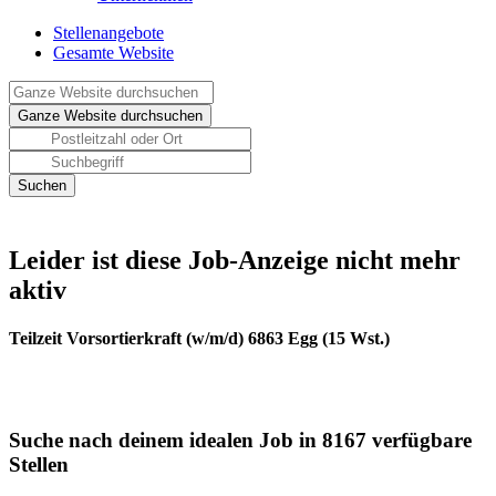
Stellenangebote
Gesamte Website
Leider ist diese Job-Anzeige nicht mehr
aktiv
Teilzeit Vorsortierkraft (w/m/d) 6863 Egg (15 Wst.)
Suche nach deinem idealen Job in 8167 verfügbare
Stellen