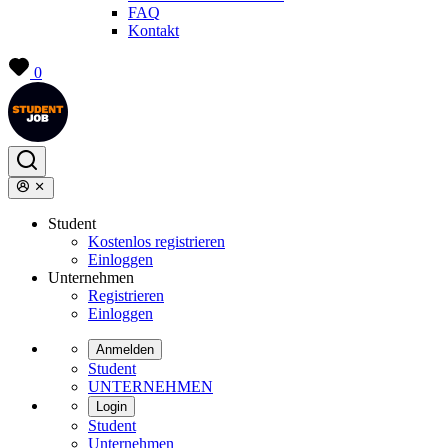
FAQ
Kontakt
0
Student
Kostenlos registrieren
Einloggen
Unternehmen
Registrieren
Einloggen
Anmelden
Student
UNTERNEHMEN
Login
Student
Unternehmen