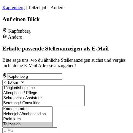
Kapfenberg
| Teilzeitjob | Andere
Auf einen Blick
Kapfenberg
Andere
Erhalte passende Stellenanzeigen als E-Mail
Bitte sage uns, wo du ähnliche Stellenanzeigen suchst und vergiss
nicht deine E-Mail Adresse anzugeben!