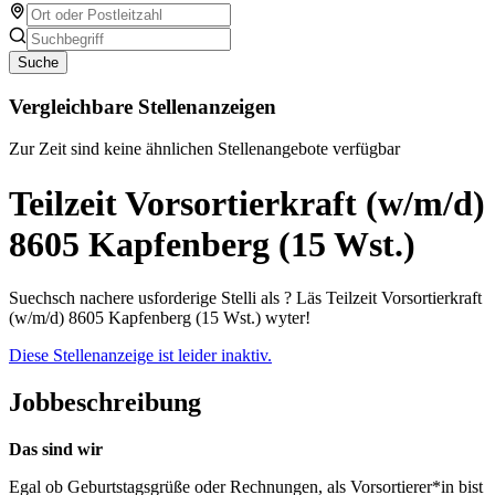
Suche
Vergleichbare Stellenanzeigen
Zur Zeit sind keine ähnlichen Stellenangebote verfügbar
Teilzeit Vorsortierkraft (w/m/d)
8605 Kapfenberg (15 Wst.)
Suechsch nachere usforderige Stelli als ? Läs Teilzeit Vorsortierkraft
(w/m/d) 8605 Kapfenberg (15 Wst.) wyter!
Diese Stellenanzeige ist leider inaktiv.
Jobbeschreibung
Das sind wir
Egal ob Geburtstagsgrüße oder Rechnungen, als Vorsortierer*in bist