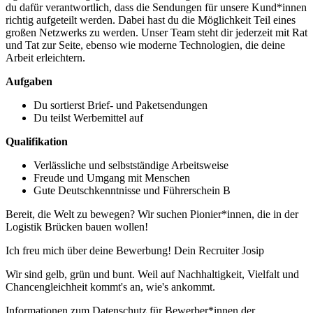
du dafür verantwortlich, dass die Sendungen für unsere Kund*innen
richtig aufgeteilt werden. Dabei hast du die Möglichkeit Teil eines
großen Netzwerks zu werden. Unser Team steht dir jederzeit mit Rat
und Tat zur Seite, ebenso wie moderne Technologien, die deine
Arbeit erleichtern.
Aufgaben
Du sortierst Brief- und Paketsendungen
Du teilst Werbemittel auf
Qualifikation
Verlässliche und selbstständige Arbeitsweise
Freude und Umgang mit Menschen
Gute Deutschkenntnisse und Führerschein B
Bereit, die Welt zu bewegen? Wir suchen Pionier*innen, die in der
Logistik Brücken bauen wollen!
Ich freu mich über deine Bewerbung! Dein Recruiter Josip
Wir sind gelb, grün und bunt. Weil auf Nachhaltigkeit, Vielfalt und
Chancengleichheit kommt's an, wie's ankommt.
Informationen zum Datenschutz für Bewerber*innen der