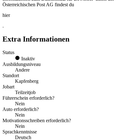
Österreichischen Post AG findest du
hier
.
Extra Informationen
Status
Inaktiv
Ausbildungsniveau
Andere
Standort
Kapfenberg
Jobart
Teilzeitjob
Führerschein erforderlich?
Nein
Auto erforderlich?
Nein
Motivationsschreiben erforderlich?
Nein
Sprachkenntnisse
Deutsch