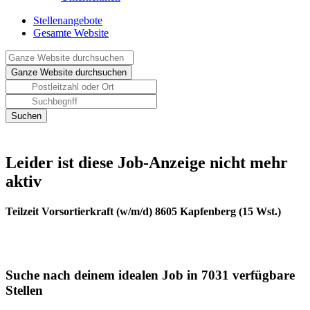
Stellenangebote
Gesamte Website
Leider ist diese Job-Anzeige nicht mehr
aktiv
Teilzeit Vorsortierkraft (w/m/d) 8605 Kapfenberg (15 Wst.)
Suche nach deinem idealen Job in 7031 verfügbare
Stellen