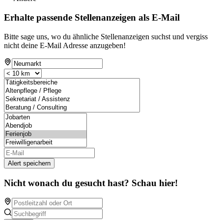
Erhalte passende Stellenanzeigen als E-Mail
Bitte sage uns, wo du ähnliche Stellenanzeigen suchst und vergiss
nicht deine E-Mail Adresse anzugeben!
Alert speichern
Nicht wonach du gesucht hast? Schau hier!