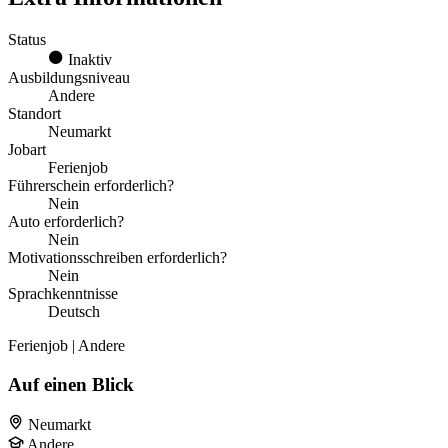
Status
Inaktiv
Ausbildungsniveau
Andere
Standort
Neumarkt
Jobart
Ferienjob
Führerschein erforderlich?
Nein
Auto erforderlich?
Nein
Motivationsschreiben erforderlich?
Nein
Sprachkenntnisse
Deutsch
Ferienjob | Andere
Auf einen Blick
Neumarkt
Andere