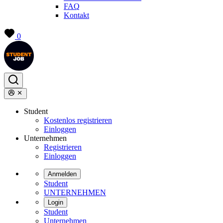
FAQ
Kontakt
0
Student
Kostenlos registrieren
Einloggen
Unternehmen
Registrieren
Einloggen
Anmelden
Student
UNTERNEHMEN
Login
Student
Unternehmen