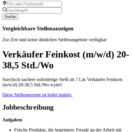
Suche
Vergleichbare Stellenanzeigen
Zur Zeit sind keine ähnlichen Stellenangebote verfügbar
Verkäufer Feinkost (m/w/d) 20-
38,5 Std./Wo
Suechsch nachere usforderige Stelli als ? Läs Verkäufer Feinkost
(m/w/d) 20-38,5 Std./Wo wyter!
Diese Stellenanzeige ist leider inaktiv.
Jobbeschreibung
Aufgaben
Frische Produkte, die begeistern: Freude an der Arbeit mit