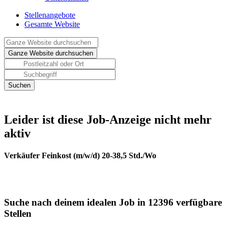
Stellenangebote
Gesamte Website
Leider ist diese Job-Anzeige nicht mehr
aktiv
Verkäufer Feinkost (m/w/d) 20-38,5 Std./Wo
Suche nach deinem idealen Job in 12396 verfügbare
Stellen