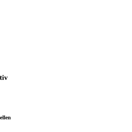
tiv
ellen