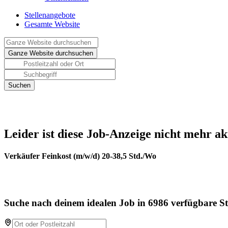
Stellenangebote
Gesamte Website
Leider ist diese Job-Anzeige nicht mehr ak
Verkäufer Feinkost (m/w/d) 20-38,5 Std./Wo
Suche nach deinem idealen Job in 6986 verfügbare St