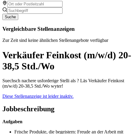
Suche
Vergleichbare Stellenanzeigen
Zur Zeit sind keine ähnlichen Stellenangebote verfügbar
Verkäufer Feinkost (m/w/d) 20-
38,5 Std./Wo
Suechsch nachere usforderige Stelli als ? Läs Verkäufer Feinkost
(m/w/d) 20-38,5 Std./Wo wyter!
Diese Stellenanzeige ist leider inaktiv.
Jobbeschreibung
Aufgaben
Frische Produkte, die begeistern: Freude an der Arbeit mit