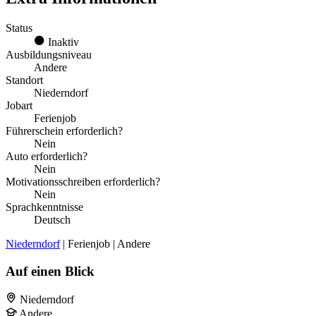
Status
Inaktiv
Ausbildungsniveau
Andere
Standort
Niederndorf
Jobart
Ferienjob
Führerschein erforderlich?
Nein
Auto erforderlich?
Nein
Motivationsschreiben erforderlich?
Nein
Sprachkenntnisse
Deutsch
Niederndorf
| Ferienjob | Andere
Auf einen Blick
Niederndorf
Andere