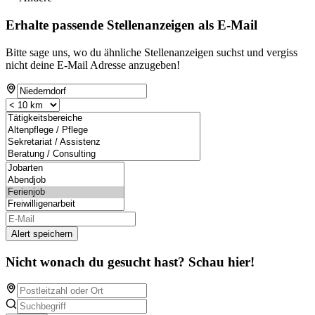
Erhalte passende Stellenanzeigen als E-Mail
Bitte sage uns, wo du ähnliche Stellenanzeigen suchst und vergiss
nicht deine E-Mail Adresse anzugeben!
Alert speichern
Nicht wonach du gesucht hast? Schau hier!