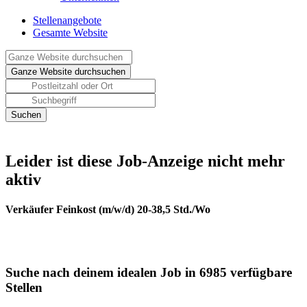
Stellenangebote
Gesamte Website
Leider ist diese Job-Anzeige nicht mehr
aktiv
Verkäufer Feinkost (m/w/d) 20-38,5 Std./Wo
Suche nach deinem idealen Job in 6985 verfügbare
Stellen