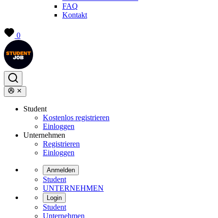
FAQ
Kontakt
0
Student
Kostenlos registrieren
Einloggen
Unternehmen
Registrieren
Einloggen
Anmelden
Student
UNTERNEHMEN
Login
Student
Unternehmen