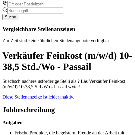
Suche
Vergleichbare Stellenanzeigen
Zur Zeit sind keine ähnlichen Stellenangebote verfügbar
Verkäufer Feinkost (m/w/d) 10-
38,5 Std./Wo - Passail
Suechsch nachere usforderige Stelli als ? Läs Verkäufer Feinkost
(m/w/d) 10-38,5 Std./Wo - Passail wyter!
Diese Stellenanzeige ist leider inaktiv.
Jobbeschreibung
Aufgaben
Frische Produkte, die begeistern: Freude an der Arbeit mit