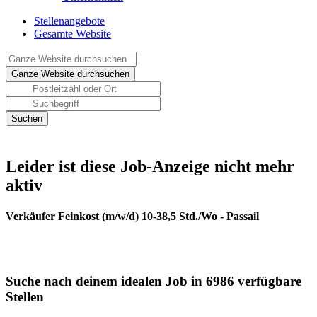
Stellenangebote
Gesamte Website
Leider ist diese Job-Anzeige nicht mehr
aktiv
Verkäufer Feinkost (m/w/d) 10-38,5 Std./Wo - Passail
Suche nach deinem idealen Job in 6986 verfügbare
Stellen