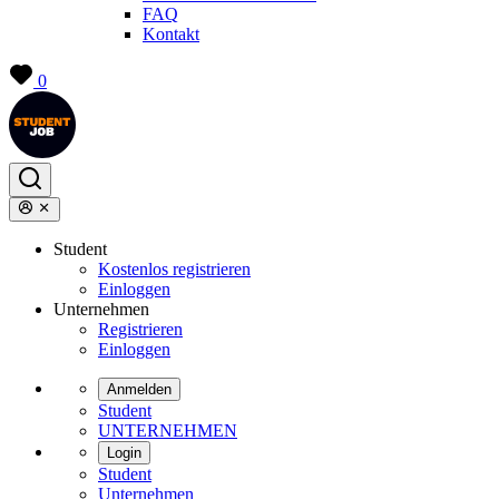
FAQ
Kontakt
0
Student
Kostenlos registrieren
Einloggen
Unternehmen
Registrieren
Einloggen
Anmelden
Student
UNTERNEHMEN
Login
Student
Unternehmen