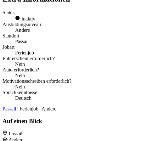
Status
Inaktiv
Ausbildungsniveau
Andere
Standort
Passail
Jobart
Ferienjob
Führerschein erforderlich?
Nein
Auto erforderlich?
Nein
Motivationsschreiben erforderlich?
Nein
Sprachkenntnisse
Deutsch
Passail
| Ferienjob | Andere
Auf einen Blick
Passail
Andere