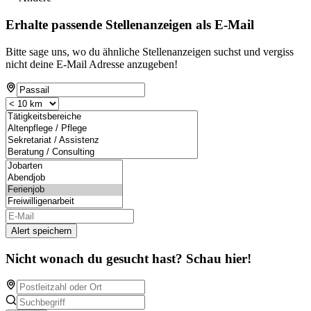
Erhalte passende Stellenanzeigen als E-Mail
Bitte sage uns, wo du ähnliche Stellenanzeigen suchst und vergiss
nicht deine E-Mail Adresse anzugeben!
Alert speichern
Nicht wonach du gesucht hast? Schau hier!