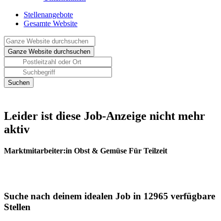
Stellenangebote
Gesamte Website
Leider ist diese Job-Anzeige nicht mehr
aktiv
Marktmitarbeiter:in Obst & Gemüse Für Teilzeit
Suche nach deinem idealen Job in 12965 verfügbare
Stellen