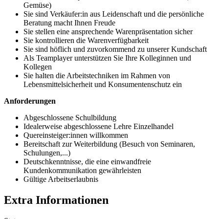
Gemüse)
Sie sind Verkäufer:in aus Leidenschaft und die persönliche
Beratung macht Ihnen Freude
Sie stellen eine ansprechende Warenpräsentation sicher
Sie kontrollieren die Warenverfügbarkeit
Sie sind höflich und zuvorkommend zu unserer Kundschaft
Als Teamplayer unterstützen Sie Ihre Kolleginnen und
Kollegen
Sie halten die Arbeitstechniken im Rahmen von
Lebensmittelsicherheit und Konsumentenschutz ein
Anforderungen
Abgeschlossene Schulbildung
Idealerweise abgeschlossene Lehre Einzelhandel
Quereinsteiger:innen willkommen
Bereitschaft zur Weiterbildung (Besuch von Seminaren,
Schulungen,...)
Deutschkenntnisse, die eine einwandfreie
Kundenkommunikation gewährleisten
Gültige Arbeitserlaubnis
Extra Informationen