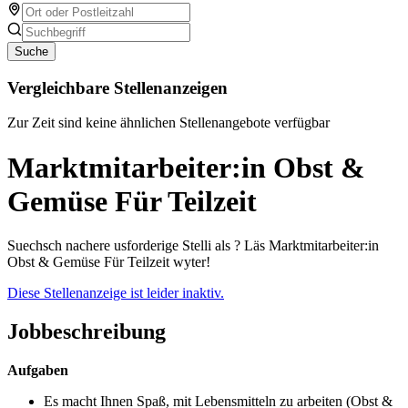
Suche
Vergleichbare Stellenanzeigen
Zur Zeit sind keine ähnlichen Stellenangebote verfügbar
Marktmitarbeiter:in Obst &
Gemüse Für Teilzeit
Suechsch nachere usforderige Stelli als ? Läs Marktmitarbeiter:in
Obst & Gemüse Für Teilzeit wyter!
Diese Stellenanzeige ist leider inaktiv.
Jobbeschreibung
Aufgaben
Es macht Ihnen Spaß, mit Lebensmitteln zu arbeiten (Obst &