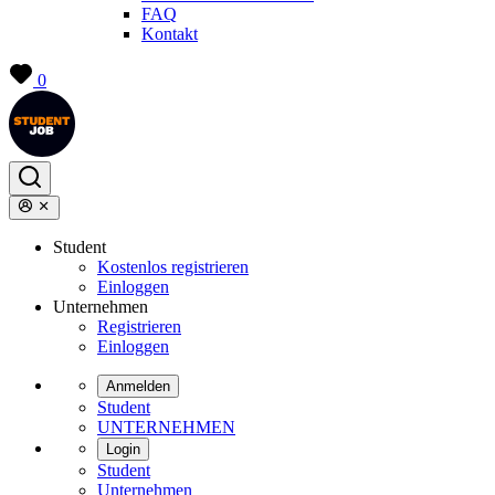
FAQ
Kontakt
0
Student
Kostenlos registrieren
Einloggen
Unternehmen
Registrieren
Einloggen
Anmelden
Student
UNTERNEHMEN
Login
Student
Unternehmen