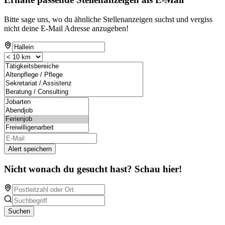
Bitte sage uns, wo du ähnliche Stellenanzeigen suchst und vergiss
nicht deine E-Mail Adresse anzugeben!
Alert speichern
Nicht wonach du gesucht hast? Schau hier!
Suchen