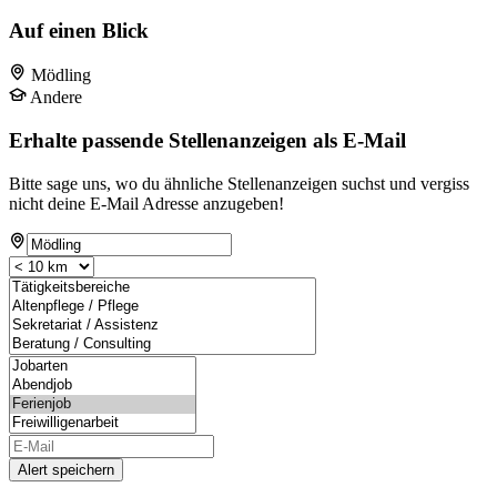
Auf einen Blick
Mödling
Andere
Erhalte passende Stellenanzeigen als E-Mail
Bitte sage uns, wo du ähnliche Stellenanzeigen suchst und vergiss
nicht deine E-Mail Adresse anzugeben!
Alert speichern