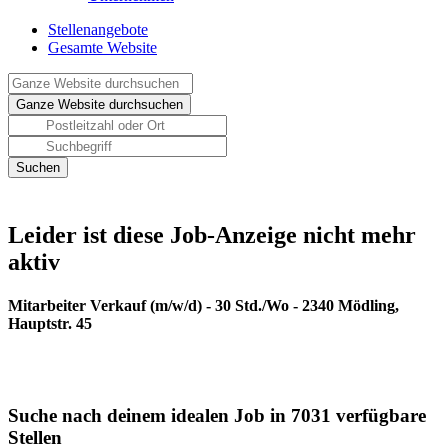
Stellenangebote
Gesamte Website
Leider ist diese Job-Anzeige nicht mehr
aktiv
Mitarbeiter Verkauf (m/w/d) - 30 Std./Wo - 2340 Mödling,
Hauptstr. 45
Suche nach deinem idealen Job in 7031 verfügbare
Stellen