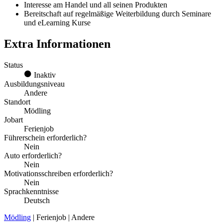
Interesse am Handel und all seinen Produkten
Bereitschaft auf regelmäßige Weiterbildung durch Seminare
und eLearning Kurse
Extra Informationen
Status
Inaktiv
Ausbildungsniveau
Andere
Standort
Mödling
Jobart
Ferienjob
Führerschein erforderlich?
Nein
Auto erforderlich?
Nein
Motivationsschreiben erforderlich?
Nein
Sprachkenntnisse
Deutsch
Mödling
| Ferienjob | Andere