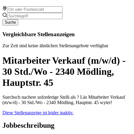
Suche
Vergleichbare Stellenanzeigen
Zur Zeit sind keine ähnlichen Stellenangebote verfügbar
Mitarbeiter Verkauf (m/w/d) -
30 Std./Wo - 2340 Mödling,
Hauptstr. 45
Suechsch nachere usforderige Stelli als ? Läs Mitarbeiter Verkauf
(m/w/d) - 30 Std./Wo - 2340 Mödling, Hauptstr. 45 wyter!
Diese Stellenanzeige ist leider inaktiv.
Jobbeschreibung