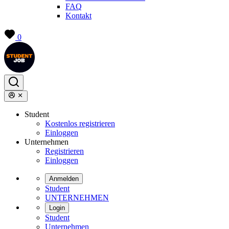
FAQ
Kontakt
0
Student
Kostenlos registrieren
Einloggen
Unternehmen
Registrieren
Einloggen
Anmelden
Student
UNTERNEHMEN
Login
Student
Unternehmen