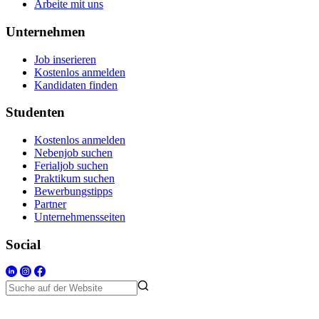
Arbeite mit uns
Unternehmen
Job inserieren
Kostenlos anmelden
Kandidaten finden
Studenten
Kostenlos anmelden
Nebenjob suchen
Ferialjob suchen
Praktikum suchen
Bewerbungstipps
Partner
Unternehmensseiten
Social