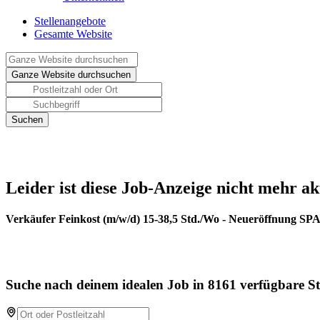
Stellenangebote
Gesamte Website
Leider ist diese Job-Anzeige nicht mehr ak
Verkäufer Feinkost (m/w/d) 15-38,5 Std./Wo - Neueröffnung SP
Suche nach deinem idealen Job in 8161 verfügbare St