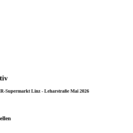
tiv
AR-Supermarkt Linz - Leharstraße Mai 2026
ellen