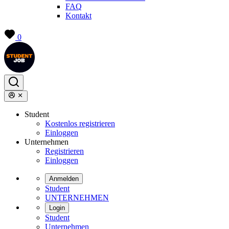
FAQ
Kontakt
0
Student
Kostenlos registrieren
Einloggen
Unternehmen
Registrieren
Einloggen
Anmelden
Student
UNTERNEHMEN
Login
Student
Unternehmen