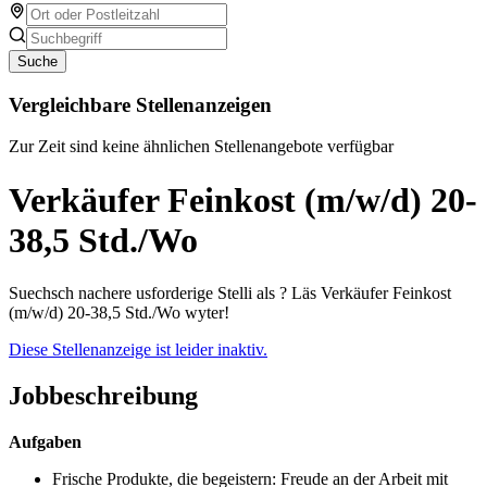
Suche
Vergleichbare Stellenanzeigen
Zur Zeit sind keine ähnlichen Stellenangebote verfügbar
Verkäufer Feinkost (m/w/d) 20-
38,5 Std./Wo
Suechsch nachere usforderige Stelli als ? Läs Verkäufer Feinkost
(m/w/d) 20-38,5 Std./Wo wyter!
Diese Stellenanzeige ist leider inaktiv.
Jobbeschreibung
Aufgaben
Frische Produkte, die begeistern: Freude an der Arbeit mit