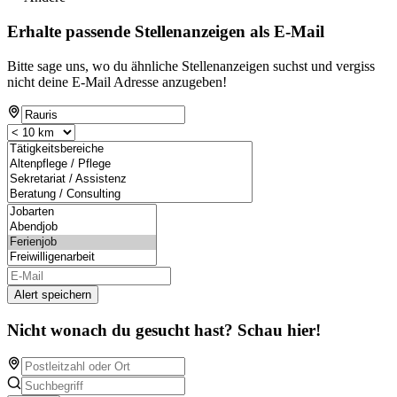
Erhalte passende Stellenanzeigen als E-Mail
Bitte sage uns, wo du ähnliche Stellenanzeigen suchst und vergiss
nicht deine E-Mail Adresse anzugeben!
Alert speichern
Nicht wonach du gesucht hast? Schau hier!