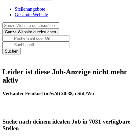
Stellenangebote
Gesamte Website
Leider ist diese Job-Anzeige nicht mehr
aktiv
Verkäufer Feinkost (m/w/d) 20-38,5 Std./Wo
Suche nach deinem idealen Job in 7031 verfügbare
Stellen