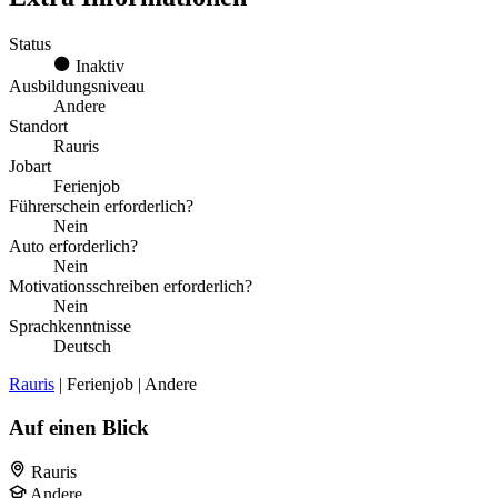
Status
Inaktiv
Ausbildungsniveau
Andere
Standort
Rauris
Jobart
Ferienjob
Führerschein erforderlich?
Nein
Auto erforderlich?
Nein
Motivationsschreiben erforderlich?
Nein
Sprachkenntnisse
Deutsch
Rauris
| Ferienjob | Andere
Auf einen Blick
Rauris
Andere