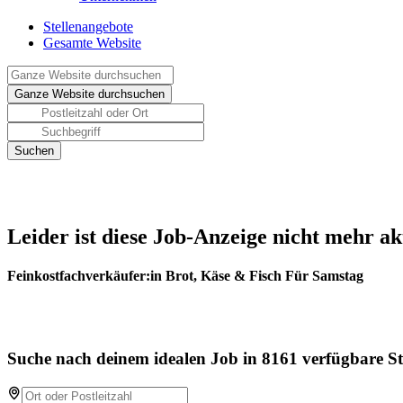
Stellenangebote
Gesamte Website
Leider ist diese Job-Anzeige nicht mehr ak
Feinkostfachverkäufer:in Brot, Käse & Fisch Für Samstag
Suche nach deinem idealen Job in 8161 verfügbare St