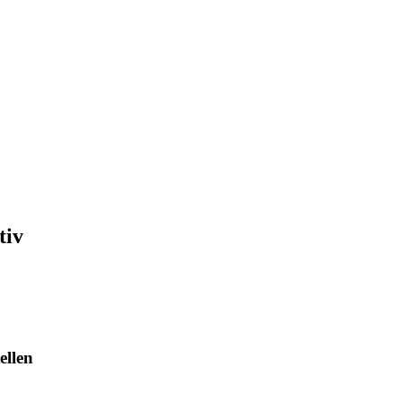
tiv
ellen