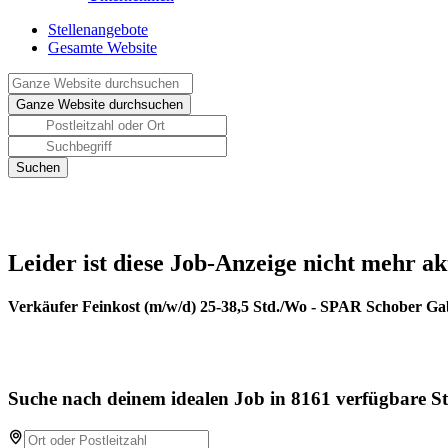
Stellenangebote
Gesamte Website
Leider ist diese Job-Anzeige nicht mehr ak
Verkäufer Feinkost (m/w/d) 25-38,5 Std./Wo - SPAR Schober Gab
Suche nach deinem idealen Job in 8161 verfügbare St