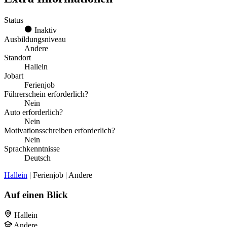
Status
Inaktiv
Ausbildungsniveau
Andere
Standort
Hallein
Jobart
Ferienjob
Führerschein erforderlich?
Nein
Auto erforderlich?
Nein
Motivationsschreiben erforderlich?
Nein
Sprachkenntnisse
Deutsch
Hallein
| Ferienjob | Andere
Auf einen Blick
Hallein
Andere