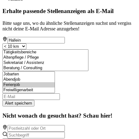
Erhalte passende Stellenanzeigen als E-Mail
Bitte sage uns, wo du ähnliche Stellenanzeigen suchst und vergiss
nicht deine E-Mail Adresse anzugeben!
Alert speichern
Nicht wonach du gesucht hast? Schau hier!