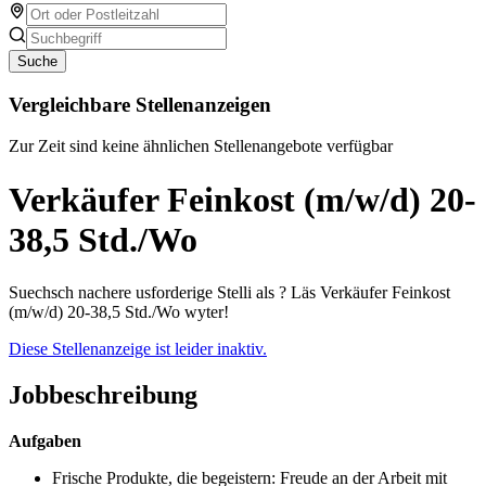
Suche
Vergleichbare Stellenanzeigen
Zur Zeit sind keine ähnlichen Stellenangebote verfügbar
Verkäufer Feinkost (m/w/d) 20-
38,5 Std./Wo
Suechsch nachere usforderige Stelli als ? Läs Verkäufer Feinkost
(m/w/d) 20-38,5 Std./Wo wyter!
Diese Stellenanzeige ist leider inaktiv.
Jobbeschreibung
Aufgaben
Frische Produkte, die begeistern: Freude an der Arbeit mit