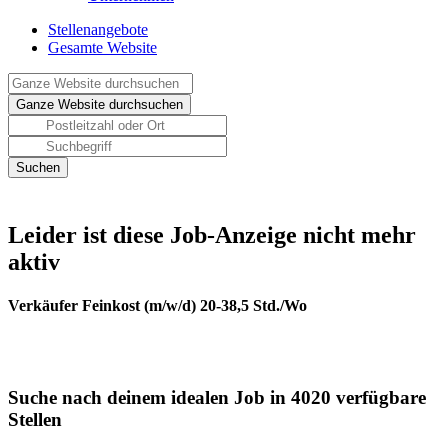
Stellenangebote
Gesamte Website
Leider ist diese Job-Anzeige nicht mehr
aktiv
Verkäufer Feinkost (m/w/d) 20-38,5 Std./Wo
Suche nach deinem idealen Job in 4020 verfügbare
Stellen