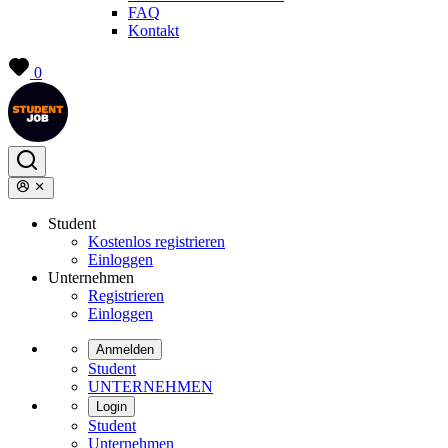
FAQ
Kontakt
0
Student
Kostenlos registrieren
Einloggen
Unternehmen
Registrieren
Einloggen
Anmelden
Student
UNTERNEHMEN
Login
Student
Unternehmen