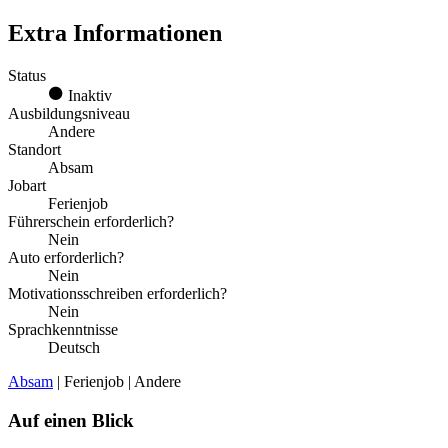
Extra Informationen
Status
Inaktiv
Ausbildungsniveau
Andere
Standort
Absam
Jobart
Ferienjob
Führerschein erforderlich?
Nein
Auto erforderlich?
Nein
Motivationsschreiben erforderlich?
Nein
Sprachkenntnisse
Deutsch
Absam
| Ferienjob | Andere
Auf einen Blick