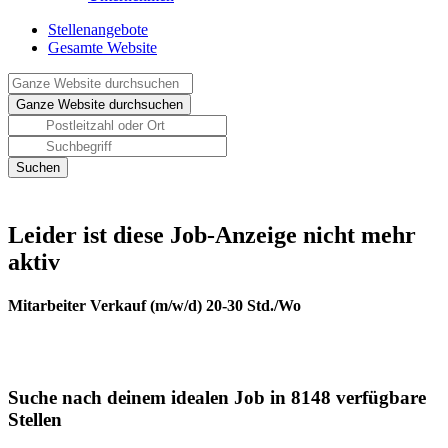
Stellenangebote
Gesamte Website
Leider ist diese Job-Anzeige nicht mehr
aktiv
Mitarbeiter Verkauf (m/w/d) 20-30 Std./Wo
Suche nach deinem idealen Job in 8148 verfügbare
Stellen