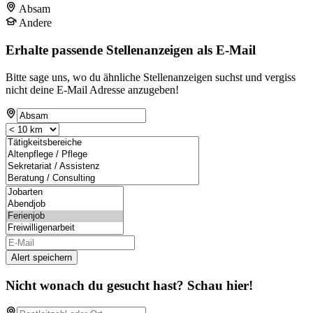
Absam
Andere
Erhalte passende Stellenanzeigen als E-Mail
Bitte sage uns, wo du ähnliche Stellenanzeigen suchst und vergiss
nicht deine E-Mail Adresse anzugeben!
Alert speichern
Nicht wonach du gesucht hast? Schau hier!