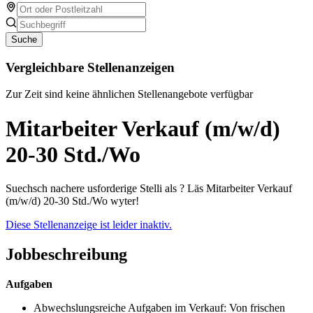
Suche
Vergleichbare Stellenanzeigen
Zur Zeit sind keine ähnlichen Stellenangebote verfügbar
Mitarbeiter Verkauf (m/w/d)
20-30 Std./Wo
Suechsch nachere usforderige Stelli als ? Läs Mitarbeiter Verkauf
(m/w/d) 20-30 Std./Wo wyter!
Diese Stellenanzeige ist leider inaktiv.
Jobbeschreibung
Aufgaben
Abwechslungsreiche Aufgaben im Verkauf: Von frischen