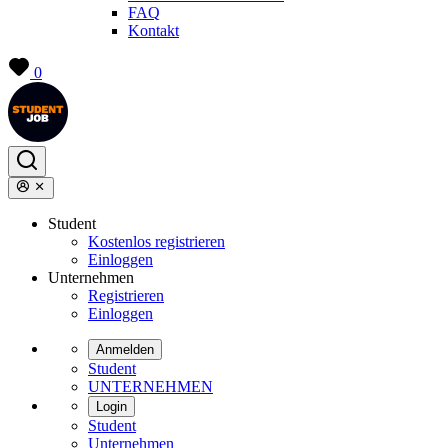
FAQ
Kontakt
0
Student
Kostenlos registrieren
Einloggen
Unternehmen
Registrieren
Einloggen
Anmelden
Student
UNTERNEHMEN
Login
Student
Unternehmen