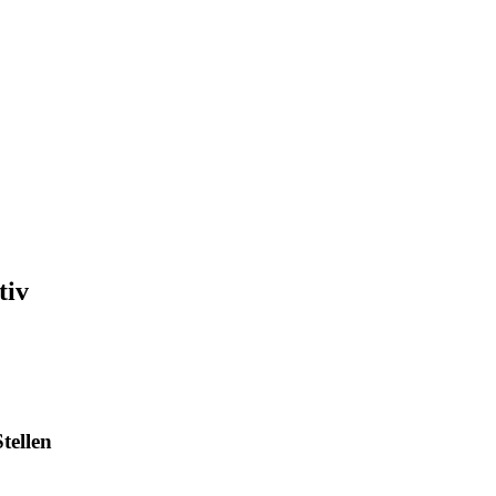
tiv
tellen