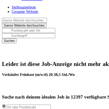
Stellenangebote
Gesamte Website
Leider ist diese Job-Anzeige nicht mehr ak
Verkäufer Feinkost (m/w/d) 20-38,5 Std./Wo
Suche nach deinem idealen Job in 12397 verfügbare S