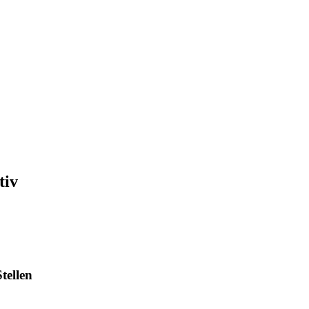
tiv
tellen