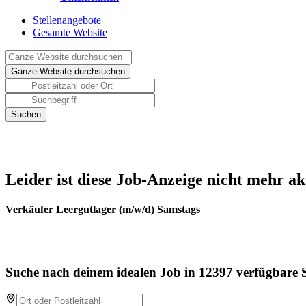
Stellenangebote
Gesamte Website
Leider ist diese Job-Anzeige nicht mehr ak
Verkäufer Leergutlager (m/w/d) Samstags
Suche nach deinem idealen Job in 12397 verfügbare S