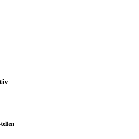
tiv
tellen