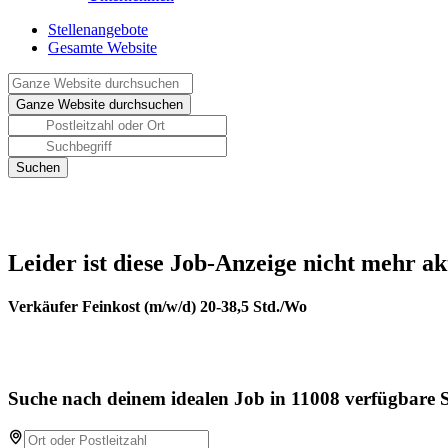
Stellenangebote
Gesamte Website
Leider ist diese Job-Anzeige nicht mehr ak
Verkäufer Feinkost (m/w/d) 20-38,5 Std./Wo
Suche nach deinem idealen Job in 11008 verfügbare S