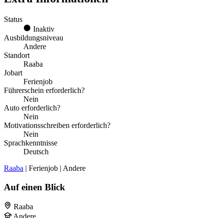
Status
Inaktiv
Ausbildungsniveau
Andere
Standort
Raaba
Jobart
Ferienjob
Führerschein erforderlich?
Nein
Auto erforderlich?
Nein
Motivationsschreiben erforderlich?
Nein
Sprachkenntnisse
Deutsch
Raaba
| Ferienjob | Andere
Auf einen Blick
Raaba
Andere