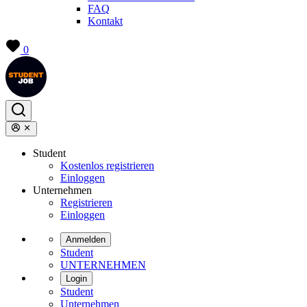
FAQ
Kontakt
0
Student
Kostenlos registrieren
Einloggen
Unternehmen
Registrieren
Einloggen
Anmelden
Student
UNTERNEHMEN
Login
Student
Unternehmen