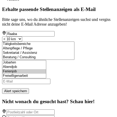
Erhalte passende Stellenanzeigen als E-Mail
Bitte sage uns, wo du ähnliche Stellenanzeigen suchst und vergiss
nicht deine E-Mail Adresse anzugeben!
Alert speichern
Nicht wonach du gesucht hast? Schau hier!