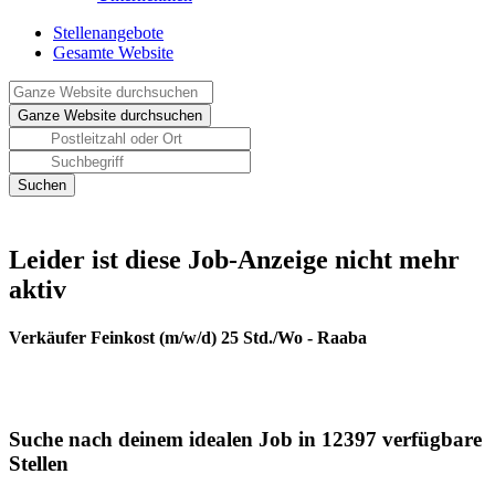
Stellenangebote
Gesamte Website
Leider ist diese Job-Anzeige nicht mehr
aktiv
Verkäufer Feinkost (m/w/d) 25 Std./Wo - Raaba
Suche nach deinem idealen Job in 12397 verfügbare
Stellen