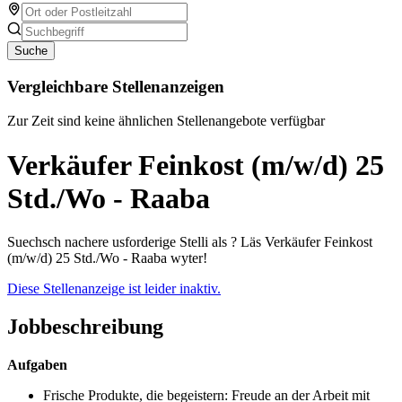
Suche
Vergleichbare Stellenanzeigen
Zur Zeit sind keine ähnlichen Stellenangebote verfügbar
Verkäufer Feinkost (m/w/d) 25
Std./Wo - Raaba
Suechsch nachere usforderige Stelli als ? Läs Verkäufer Feinkost
(m/w/d) 25 Std./Wo - Raaba wyter!
Diese Stellenanzeige ist leider inaktiv.
Jobbeschreibung
Aufgaben
Frische Produkte, die begeistern: Freude an der Arbeit mit