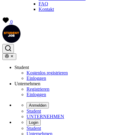
FAQ
Kontakt
0
Student
Kostenlos registrieren
Einloggen
Unternehmen
Registrieren
Einloggen
Anmelden
Student
UNTERNEHMEN
Login
Student
Unternehmen