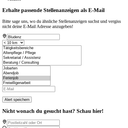
Erhalte passende Stellenanzeigen als E-Mail
Bitte sage uns, wo du ähnliche Stellenanzeigen suchst und vergiss
nicht deine E-Mail Adresse anzugeben!
Alert speichern
Nicht wonach du gesucht hast? Schau hier!