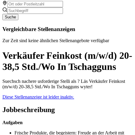
Suche
Vergleichbare Stellenanzeigen
Zur Zeit sind keine ähnlichen Stellenangebote verfügbar
Verkäufer Feinkost (m/w/d) 20-
38,5 Std./Wo In Tschagguns
Suechsch nachere usforderige Stelli als ? Läs Verkäufer Feinkost
(m/w/d) 20-38,5 Std./Wo In Tschagguns wyter!
Diese Stellenanzeige ist leider inaktiv.
Jobbeschreibung
Aufgaben
Frische Produkte, die begeistern: Freude an der Arbeit mit