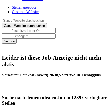
Stellenangebote
Gesamte Website
Leider ist diese Job-Anzeige nicht mehr
aktiv
Verkäufer Feinkost (m/w/d) 20-38,5 Std./Wo In Tschagguns
Suche nach deinem idealen Job in 12397 verfügbare
Stellen