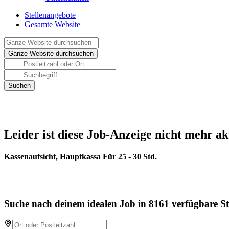
Stellenangebote
Gesamte Website
Leider ist diese Job-Anzeige nicht mehr ak
Kassenaufsicht, Hauptkassa Für 25 - 30 Std.
Suche nach deinem idealen Job in 8161 verfügbare St