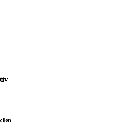
tiv
ellen