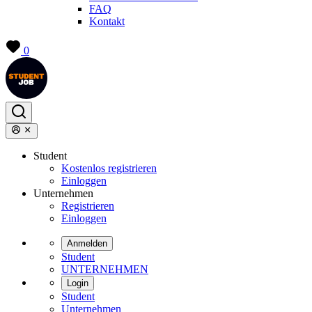
FAQ
Kontakt
0
Student
Kostenlos registrieren
Einloggen
Unternehmen
Registrieren
Einloggen
Anmelden
Student
UNTERNEHMEN
Login
Student
Unternehmen