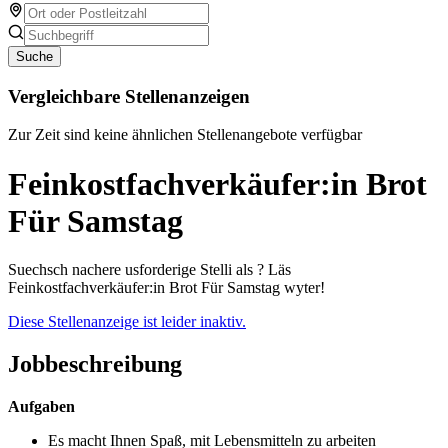
Suche
Vergleichbare Stellenanzeigen
Zur Zeit sind keine ähnlichen Stellenangebote verfügbar
Feinkostfachverkäufer:in Brot
Für Samstag
Suechsch nachere usforderige Stelli als ? Läs
Feinkostfachverkäufer:in Brot Für Samstag wyter!
Diese Stellenanzeige ist leider inaktiv.
Jobbeschreibung
Aufgaben
Es macht Ihnen Spaß, mit Lebensmitteln zu arbeiten