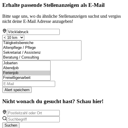
Erhalte passende Stellenanzeigen als E-Mail
Bitte sage uns, wo du ähnliche Stellenanzeigen suchst und vergiss
nicht deine E-Mail Adresse anzugeben!
Alert speichern
Nicht wonach du gesucht hast? Schau hier!
Suchen