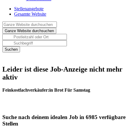
Stellenangebote
Gesamte Website
Leider ist diese Job-Anzeige nicht mehr
aktiv
Feinkostfachverkäufer:in Brot Für Samstag
Suche nach deinem idealen Job in 6985 verfügbare
Stellen