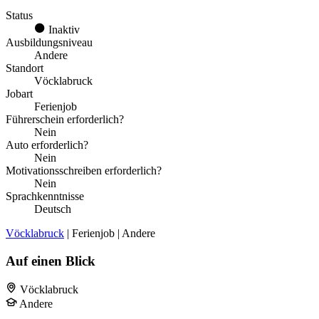
Status
Inaktiv
Ausbildungsniveau
Andere
Standort
Vöcklabruck
Jobart
Ferienjob
Führerschein erforderlich?
Nein
Auto erforderlich?
Nein
Motivationsschreiben erforderlich?
Nein
Sprachkenntnisse
Deutsch
Vöcklabruck
| Ferienjob | Andere
Auf einen Blick
Vöcklabruck
Andere