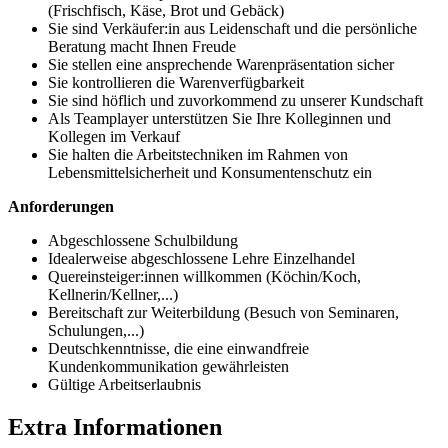
(Frischfisch, Käse, Brot und Gebäck)
Sie sind Verkäufer:in aus Leidenschaft und die persönliche
Beratung macht Ihnen Freude
Sie stellen eine ansprechende Warenpräsentation sicher
Sie kontrollieren die Warenverfügbarkeit
Sie sind höflich und zuvorkommend zu unserer Kundschaft
Als Teamplayer unterstützen Sie Ihre Kolleginnen und
Kollegen im Verkauf
Sie halten die Arbeitstechniken im Rahmen von
Lebensmittelsicherheit und Konsumentenschutz ein
Anforderungen
Abgeschlossene Schulbildung
Idealerweise abgeschlossene Lehre Einzelhandel
Quereinsteiger:innen willkommen (Köchin/Koch,
Kellnerin/Kellner,...)
Bereitschaft zur Weiterbildung (Besuch von Seminaren,
Schulungen,...)
Deutschkenntnisse, die eine einwandfreie
Kundenkommunikation gewährleisten
Gültige Arbeitserlaubnis
Extra Informationen