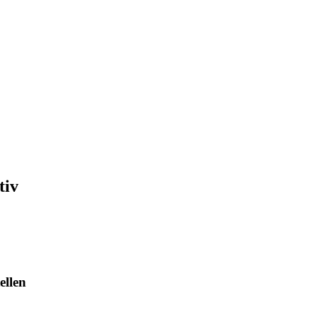
tiv
ellen