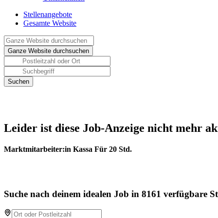
Stellenangebote
Gesamte Website
Leider ist diese Job-Anzeige nicht mehr ak
Marktmitarbeiter:in Kassa Für 20 Std.
Suche nach deinem idealen Job in 8161 verfügbare St