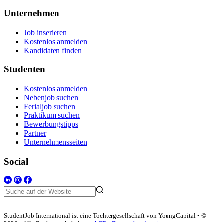
Unternehmen
Job inserieren
Kostenlos anmelden
Kandidaten finden
Studenten
Kostenlos anmelden
Nebenjob suchen
Ferialjob suchen
Praktikum suchen
Bewerbungstipps
Partner
Unternehmensseiten
Social
StudentJob International ist eine Tochtergesellschaft von YoungCapital • ©