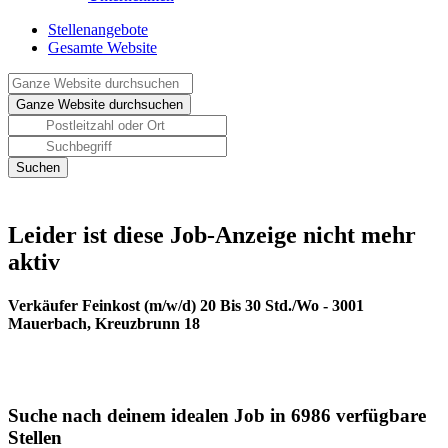
Stellenangebote
Gesamte Website
Leider ist diese Job-Anzeige nicht mehr
aktiv
Verkäufer Feinkost (m/w/d) 20 Bis 30 Std./Wo - 3001
Mauerbach, Kreuzbrunn 18
Suche nach deinem idealen Job in 6986 verfügbare
Stellen