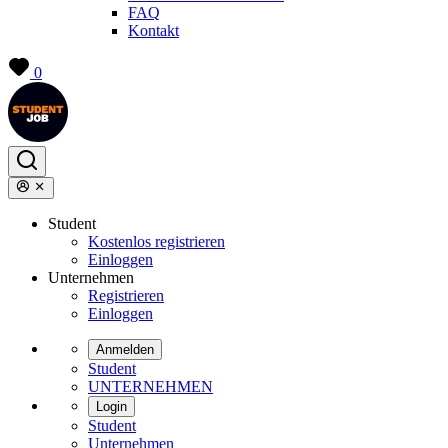
FAQ
Kontakt
0
Student
Kostenlos registrieren
Einloggen
Unternehmen
Registrieren
Einloggen
Anmelden
Student
UNTERNEHMEN
Login
Student
Unternehmen