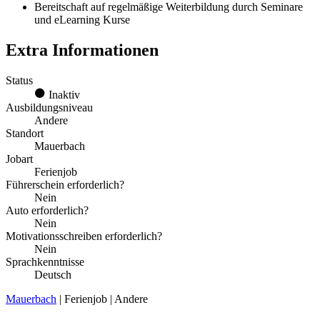
Bereitschaft auf regelmäßige Weiterbildung durch Seminare
und eLearning Kurse
Extra Informationen
Status
Inaktiv
Ausbildungsniveau
Andere
Standort
Mauerbach
Jobart
Ferienjob
Führerschein erforderlich?
Nein
Auto erforderlich?
Nein
Motivationsschreiben erforderlich?
Nein
Sprachkenntnisse
Deutsch
Mauerbach
| Ferienjob | Andere