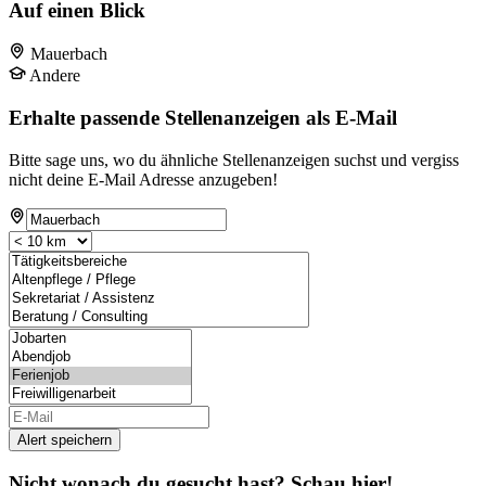
Auf einen Blick
Mauerbach
Andere
Erhalte passende Stellenanzeigen als E-Mail
Bitte sage uns, wo du ähnliche Stellenanzeigen suchst und vergiss
nicht deine E-Mail Adresse anzugeben!
Alert speichern
Nicht wonach du gesucht hast? Schau hier!