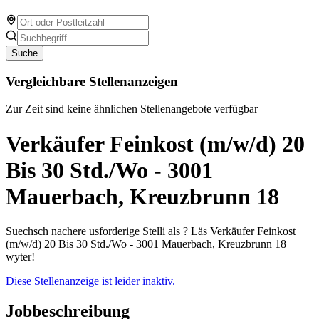
Suche
Vergleichbare Stellenanzeigen
Zur Zeit sind keine ähnlichen Stellenangebote verfügbar
Verkäufer Feinkost (m/w/d) 20
Bis 30 Std./Wo - 3001
Mauerbach, Kreuzbrunn 18
Suechsch nachere usforderige Stelli als ? Läs Verkäufer Feinkost
(m/w/d) 20 Bis 30 Std./Wo - 3001 Mauerbach, Kreuzbrunn 18
wyter!
Diese Stellenanzeige ist leider inaktiv.
Jobbeschreibung