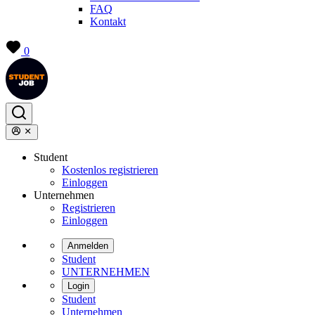
FAQ
Kontakt
0
Student
Kostenlos registrieren
Einloggen
Unternehmen
Registrieren
Einloggen
Anmelden
Student
UNTERNEHMEN
Login
Student
Unternehmen