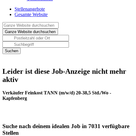
Stellenangebote
Gesamte Website
Leider ist diese Job-Anzeige nicht mehr
aktiv
Verkäufer Feinkost TANN (m/w/d) 20-38,5 Std./Wo -
Kapfenberg
Suche nach deinem idealen Job in 7031 verfügbare
Stellen