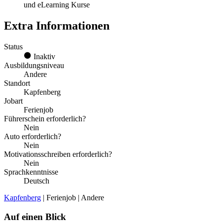
und eLearning Kurse
Extra Informationen
Status
Inaktiv
Ausbildungsniveau
Andere
Standort
Kapfenberg
Jobart
Ferienjob
Führerschein erforderlich?
Nein
Auto erforderlich?
Nein
Motivationsschreiben erforderlich?
Nein
Sprachkenntnisse
Deutsch
Kapfenberg
| Ferienjob | Andere
Auf einen Blick