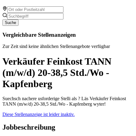
Suche
Vergleichbare Stellenanzeigen
Zur Zeit sind keine ähnlichen Stellenangebote verfügbar
Verkäufer Feinkost TANN
(m/w/d) 20-38,5 Std./Wo -
Kapfenberg
Suechsch nachere usforderige Stelli als ? Läs Verkäufer Feinkost
TANN (m/w/d) 20-38,5 Std./Wo - Kapfenberg wyter!
Diese Stellenanzeige ist leider inaktiv.
Jobbeschreibung