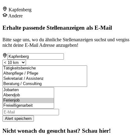
Kapfenberg
Andere
Erhalte passende Stellenanzeigen als E-Mail
Bitte sage uns, wo du ähnliche Stellenanzeigen suchst und vergiss
nicht deine E-Mail Adresse anzugeben!
Alert speichern
Nicht wonach du gesucht hast? Schau hier!