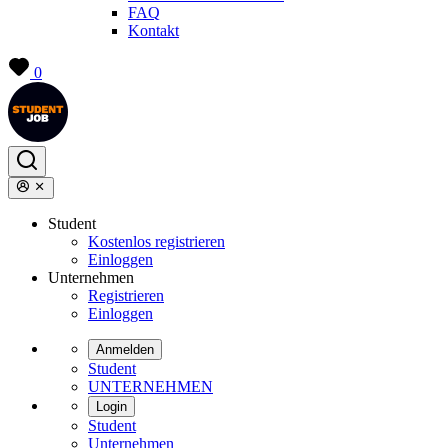
FAQ
Kontakt
0
Student
Kostenlos registrieren
Einloggen
Unternehmen
Registrieren
Einloggen
Anmelden
Student
UNTERNEHMEN
Login
Student
Unternehmen