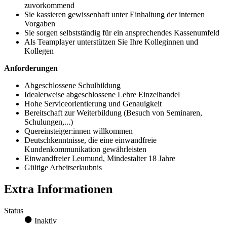
zuvorkommend
Sie kassieren gewissenhaft unter Einhaltung der internen
Vorgaben
Sie sorgen selbstständig für ein ansprechendes Kassenumfeld
Als Teamplayer unterstützen Sie Ihre Kolleginnen und
Kollegen
Anforderungen
Abgeschlossene Schulbildung
Idealerweise abgeschlossene Lehre Einzelhandel
Hohe Serviceorientierung und Genauigkeit
Bereitschaft zur Weiterbildung (Besuch von Seminaren,
Schulungen,...)
Quereinsteiger:innen willkommen
Deutschkenntnisse, die eine einwandfreie
Kundenkommunikation gewährleisten
Einwandfreier Leumund, Mindestalter 18 Jahre
Gültige Arbeitserlaubnis
Extra Informationen
Status
Inaktiv