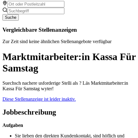
Suche
Vergleichbare Stellenanzeigen
Zur Zeit sind keine ähnlichen Stellenangebote verfügbar
Marktmitarbeiter:in Kassa Für
Samstag
Suechsch nachere usforderige Stelli als ? Läs Marktmitarbeiter:in
Kassa Für Samstag wyter!
Diese Stellenanzeige ist leider inaktiv.
Jobbeschreibung
Aufgaben
Sie lieben den direkten Kundenkontakt, sind höflich und