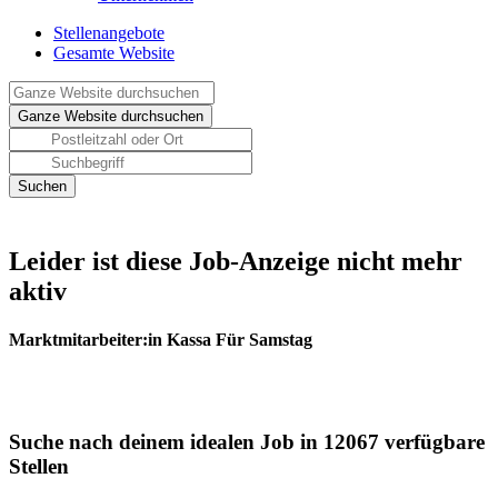
Stellenangebote
Gesamte Website
Leider ist diese Job-Anzeige nicht mehr
aktiv
Marktmitarbeiter:in Kassa Für Samstag
Suche nach deinem idealen Job in 12067 verfügbare
Stellen