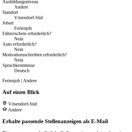
Ausbildungsniveau
Andere
Standort
Vösendorf-Süd
Jobart
Ferienjob
Führerschein erforderlich?
Nein
Auto erforderlich?
Nein
Motivationsschreiben erforderlich?
Nein
Sprachkenntnisse
Deutsch
Ferienjob | Andere
Auf einen Blick
Vösendorf-Süd
Andere
Erhalte passende Stellenanzeigen als E-Mail