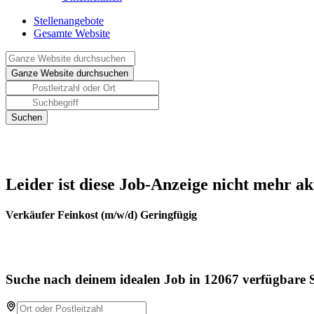
Stellenangebote
Gesamte Website
Leider ist diese Job-Anzeige nicht mehr ak
Verkäufer Feinkost (m/w/d) Geringfügig
Suche nach deinem idealen Job in 12067 verfügbare S