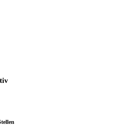
tiv
tellen